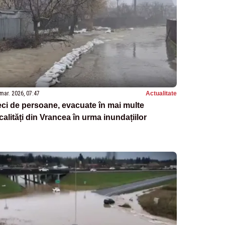
mar. 2026, 07:47
Actualitate
ci de persoane, evacuate în mai multe
calități din Vrancea în urma inundațiilor