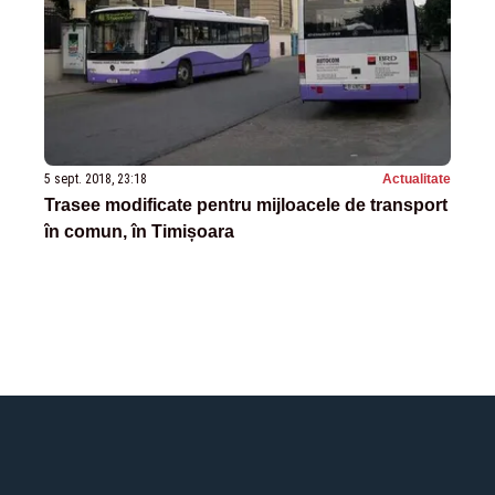
5 sept. 2018, 23:18
Actualitate
Trasee modificate pentru mijloacele de transport
în comun, în Timișoara