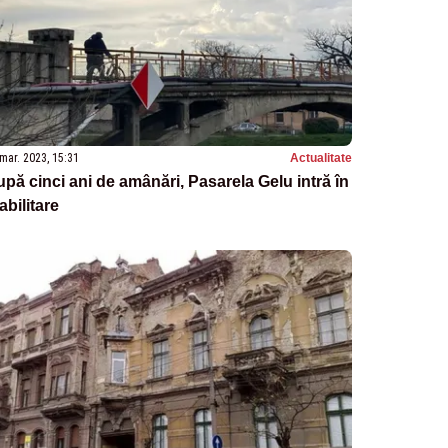
mar. 2023, 15:31
Actualitate
pă cinci ani de amânări, Pasarela Gelu intră în
abilitare