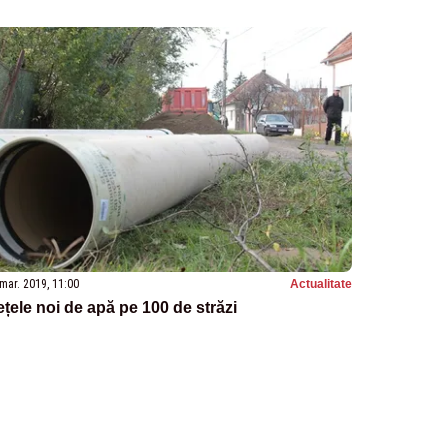
mar. 2019, 11:00
Actualitate
țele noi de apă pe 100 de străzi