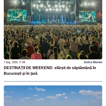
7 aug. 2026, 11:04
Stoica Marian
DESTINAȚII DE WEEKEND: sfârșit de săptămână în
București și în țară