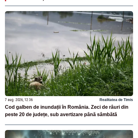
7 aug. 2026, 12:36
Realitatea de Timis
Cod galben de inundații în România. Zeci de râuri din
peste 20 de județe, sub avertizare până sâmbătă