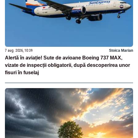
7 aug. 2026, 10:39
Stoica Marian
Alertă în aviație! Sute de avioane Boeing 737 MAX,
vizate de inspecții obligatorii, după descoperirea unor
fisuri în fuselaj