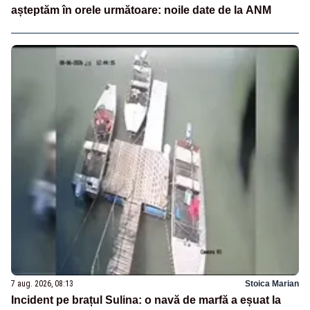
așteptăm în orele următoare: noile date de la ANM
7 aug. 2026, 08:13
Stoica Marian
Incident pe brațul Sulina: o navă de marfă a eșuat la