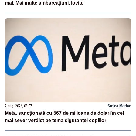
mal. Mai multe ambarcațiuni, lovite
7 aug. 2026, 08:07
Stoica Marian
Meta, sancționată cu 567 de milioane de dolari în cel
mai sever verdict pe tema siguranței copiilor