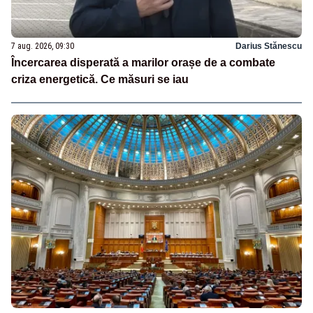
7 aug. 2026, 09:30
Darius Stănescu
Încercarea disperată a marilor orașe de a combate
criza energetică. Ce măsuri se iau