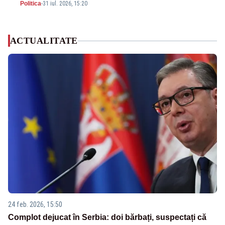
Politica
-
31 iul. 2026, 15:20
ACTUALITATE
24 feb. 2026, 15:50
Complot dejucat în Serbia: doi bărbați, suspectați că