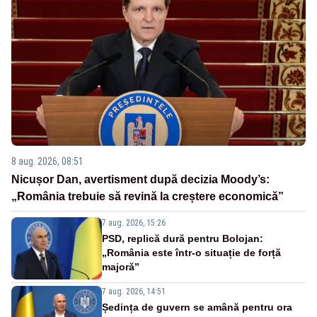
8 aug. 2026, 08:51
Nicușor Dan, avertisment după decizia Moody’s:
„România trebuie să revină la creștere economică”
7 aug. 2026, 15:26
PSD, replică dură pentru Bolojan:
„România este într-o situație de forță
majoră”
7 aug. 2026, 14:51
Ședința de guvern se amână pentru ora