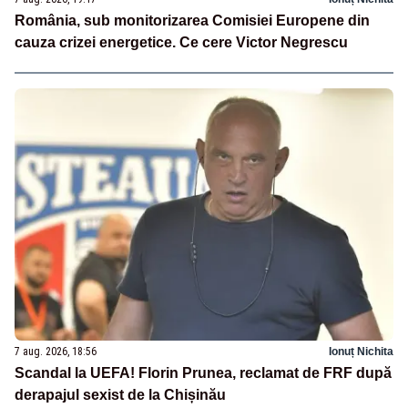
România, sub monitorizarea Comisiei Europene din
cauza crizei energetice. Ce cere Victor Negrescu
7 aug. 2026, 18:56
Ionuț Nichita
Scandal la UEFA! Florin Prunea, reclamat de FRF după
derapajul sexist de la Chișinău