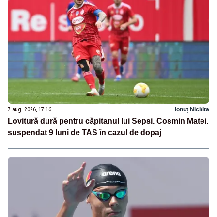
7 aug. 2026, 17:16
Ionuț Nichita
Lovitură dură pentru căpitanul lui Sepsi. Cosmin Matei,
suspendat 9 luni de TAS în cazul de dopaj