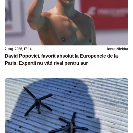
7 aug. 2026, 17:14
Ionuț Nichita
David Popovici, favorit absolut la Europenele de la
Paris. Experții nu văd rival pentru aur