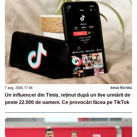
7 aug. 2026, 17:44
Ionuț Nichita
Un influencer din Timiș, reținut după un live urmărit de
peste 22.000 de oameni. Ce provocări făcea pe TikTok