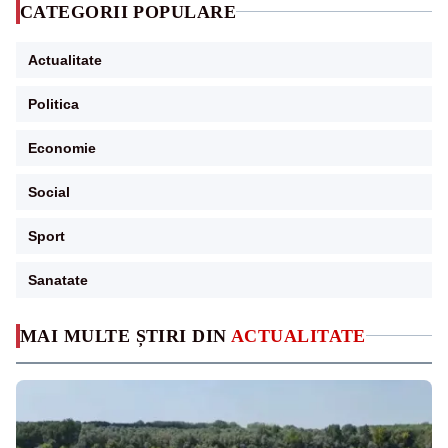
CATEGORII POPULARE
Actualitate
Politica
Economie
Social
Sport
Sanatate
MAI MULTE ȘTIRI DIN
ACTUALITATE