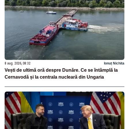
8 aug. 2026, 08:32
Ionuț Nichita
Vești de ultimă oră despre Dunăre. Ce se întâmplă la
Cernavodă și la centrala nucleară din Ungaria