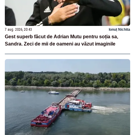
7 aug. 2026, 20:43
Ionuț Nichita
Gest superb făcut de Adrian Mutu pentru soția sa,
Sandra. Zeci de mii de oameni au văzut imaginile