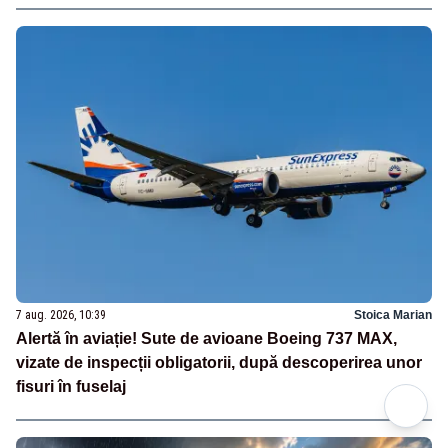
7 aug. 2026, 10:39
Stoica Marian
Alertă în aviație! Sute de avioane Boeing 737 MAX,
vizate de inspecții obligatorii, după descoperirea unor
fisuri în fuselaj