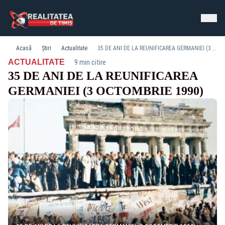
Acasă
Știri
Actualitate
35 DE ANI DE LA REUNIFICAREA GERMANIEI (3 OCTOMBRIE 1990)
·
ACTUALITATE
9 min citire
35 DE ANI DE LA REUNIFICAREA
GERMANIEI (3 OCTOMBRIE 1990)