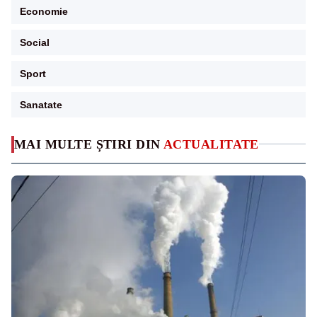
Economie
Social
Sport
Sanatate
MAI MULTE ȘTIRI DIN
ACTUALITATE