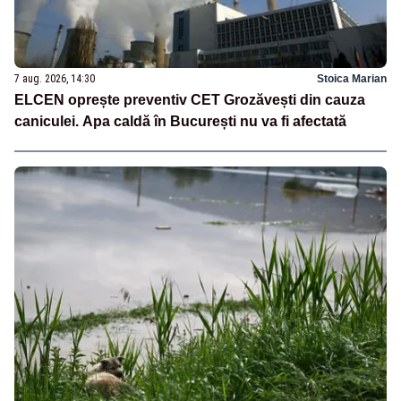
7 aug. 2026, 14:30
Stoica Marian
ELCEN oprește preventiv CET Grozăvești din cauza
caniculei. Apa caldă în București nu va fi afectată