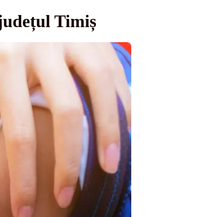
județul Timiș