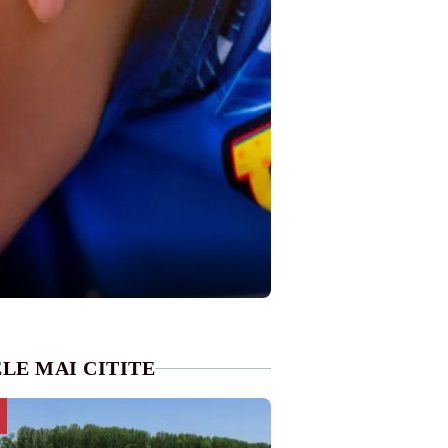
LE MAI CITITE