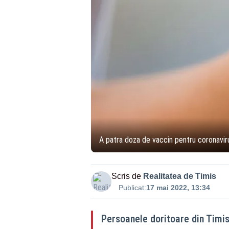
A patra doza de vaccin pentru coronavirus
Scris de
Realitatea de Timis
Publicat:
17 mai 2022, 13:34
Persoanele doritoare din Timis