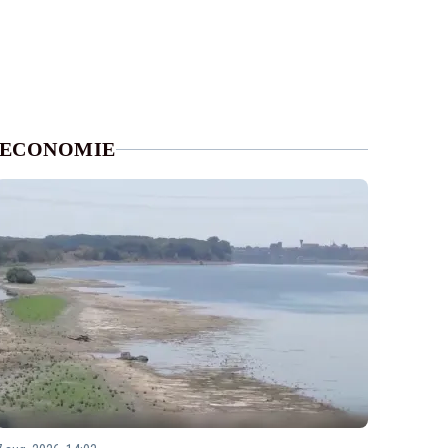
ECONOMIE