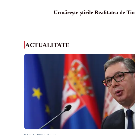
Urmărește știrile Realitatea de Tim
ACTUALITATE