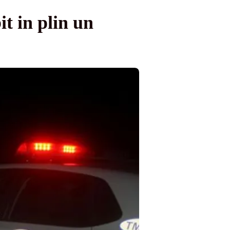
it in plin un