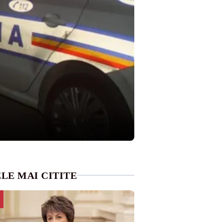
LE MAI CITITE