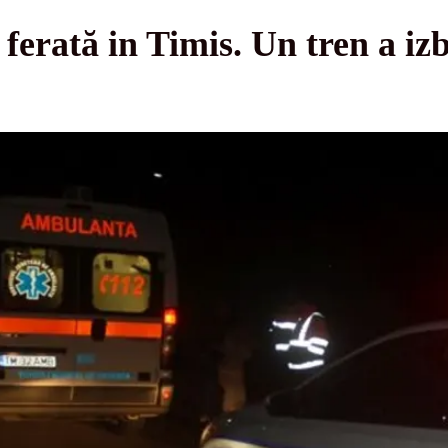
ferată in Timis. Un tren a izb