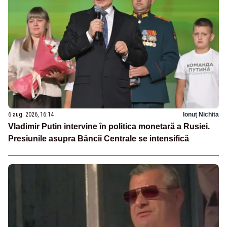
6 aug. 2026, 16:14
Ionuț Nichita
Vladimir Putin intervine în politica monetară a Rusiei.
Presiunile asupra Băncii Centrale se intensifică