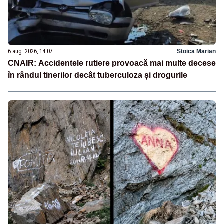
6 aug. 2026, 14:07
Stoica Marian
CNAIR: Accidentele rutiere provoacă mai multe decese
în rândul tinerilor decât tuberculoza și drogurile