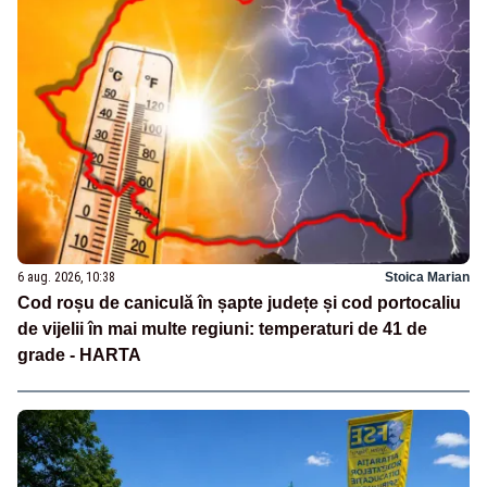
6 aug. 2026, 10:38
Stoica Marian
Cod roșu de caniculă în șapte județe și cod portocaliu
de vijelii în mai multe regiuni: temperaturi de 41 de
grade - HARTA