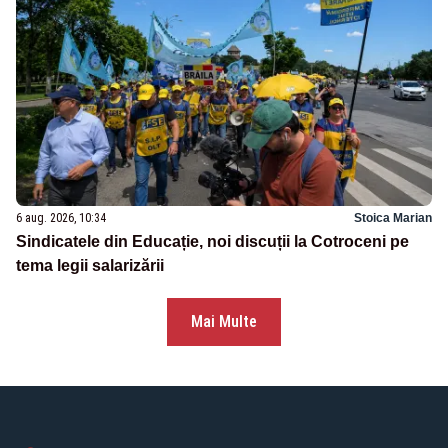
6 aug. 2026, 10:34
Stoica Marian
Sindicatele din Educație, noi discuții la Cotroceni pe
tema legii salarizării
Mai Multe