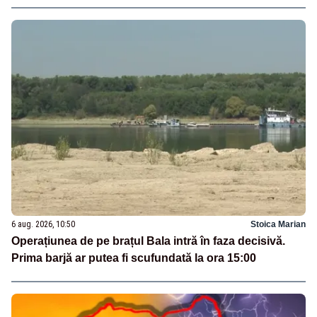
6 aug. 2026, 10:50
Stoica Marian
Operațiunea de pe brațul Bala intră în faza decisivă.
Prima barjă ar putea fi scufundată la ora 15:00