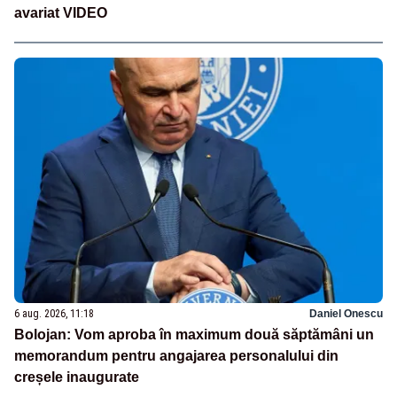
avariat VIDEO
6 aug. 2026, 11:18
Daniel Onescu
Bolojan: Vom aproba în maximum două săptămâni un
memorandum pentru angajarea personalului din
creșele inaugurate