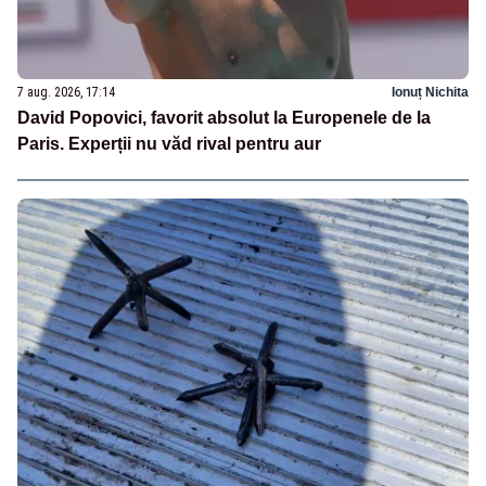
7 aug. 2026, 17:14
Ionuț Nichita
David Popovici, favorit absolut la Europenele de la
Paris. Experții nu văd rival pentru aur