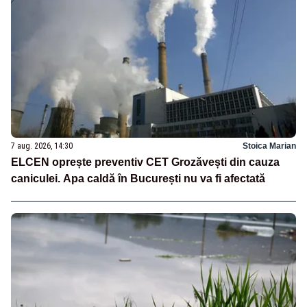
7 aug. 2026, 14:30
Stoica Marian
ELCEN oprește preventiv CET Grozăvești din cauza
caniculei. Apa caldă în București nu va fi afectată