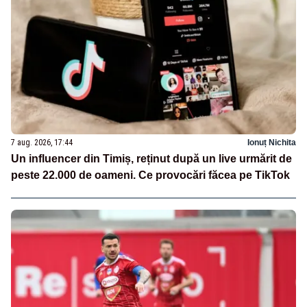
7 aug. 2026, 17:44
Ionuț Nichita
Un influencer din Timiș, reținut după un live urmărit de
peste 22.000 de oameni. Ce provocări făcea pe TikTok