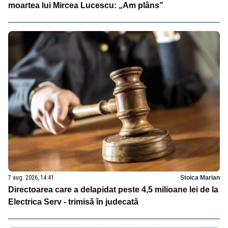
moartea lui Mircea Lucescu: „Am plâns”
7 aug. 2026, 14:41
Stoica Marian
Directoarea care a delapidat peste 4,5 milioane lei de la
Electrica Serv - trimisă în judecată