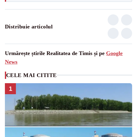
Distribuie articolul
Urmărește știrile Realitatea de Timis și pe
Google
News
CELE MAI CITITE
1