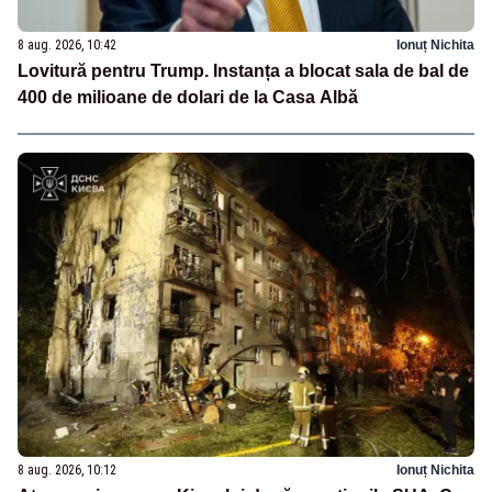
8 aug. 2026, 10:42
Ionuț Nichita
Lovitură pentru Trump. Instanța a blocat sala de bal de
400 de milioane de dolari de la Casa Albă
8 aug. 2026, 10:12
Ionuț Nichita