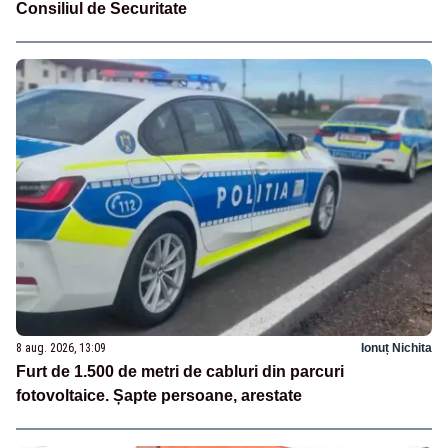
Consiliul de Securitate
8 aug. 2026, 13:09
Ionuț Nichita
Furt de 1.500 de metri de cabluri din parcuri
fotovoltaice. Șapte persoane, arestate