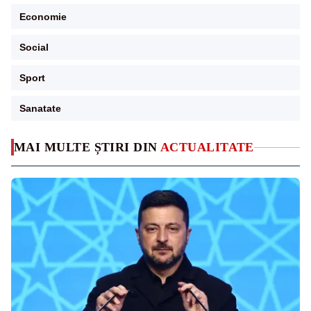
Economie
Social
Sport
Sanatate
MAI MULTE ȘTIRI DIN
ACTUALITATE