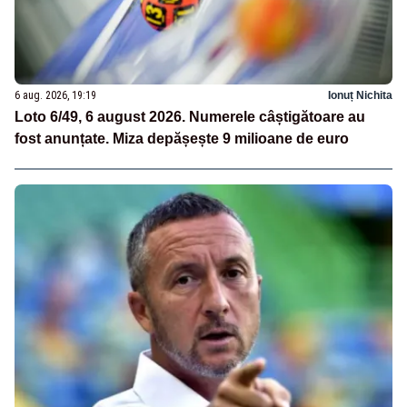
6 aug. 2026, 19:19
Ionuț Nichita
Loto 6/49, 6 august 2026. Numerele câștigătoare au
fost anunțate. Miza depășește 9 milioane de euro