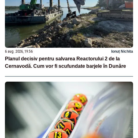
6 aug. 2026, 19:56
Ionuț Nichita
Planul decisiv pentru salvarea Reactorului 2 de la
Cernavodă. Cum vor fi scufundate barjele în Dunăre