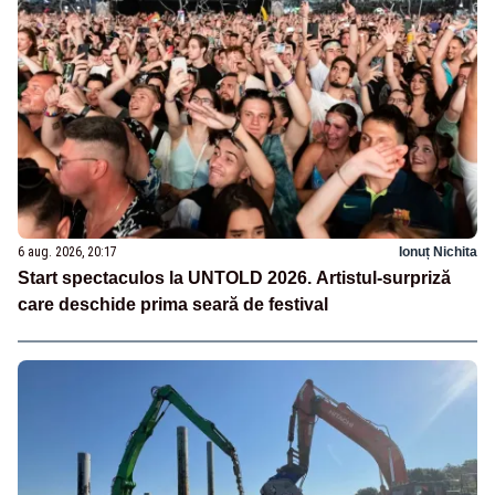
6 aug. 2026, 20:17
Ionuț Nichita
Start spectaculos la UNTOLD 2026. Artistul-surpriză
care deschide prima seară de festival