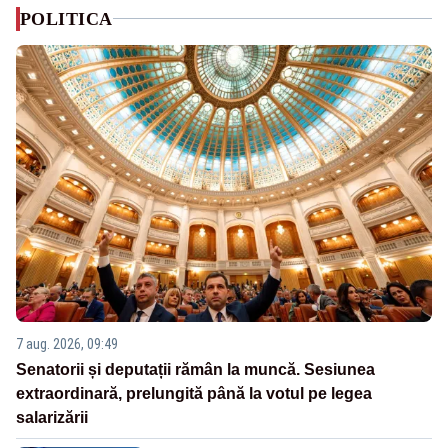
POLITICA
7 aug. 2026, 09:49
Senatorii și deputații rămân la muncă. Sesiunea
extraordinară, prelungită până la votul pe legea
salarizării