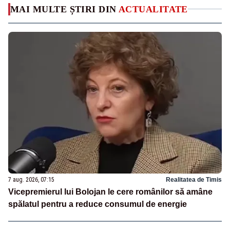
MAI MULTE ȘTIRI DIN
ACTUALITATE
7 aug. 2026, 07:15
Realitatea de Timis
Vicepremierul lui Bolojan le cere românilor să amâne
spălatul pentru a reduce consumul de energie