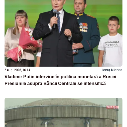
6 aug. 2026, 16:14
Ionuț Nichita
Vladimir Putin intervine în politica monetară a Rusiei.
Presiunile asupra Băncii Centrale se intensifică