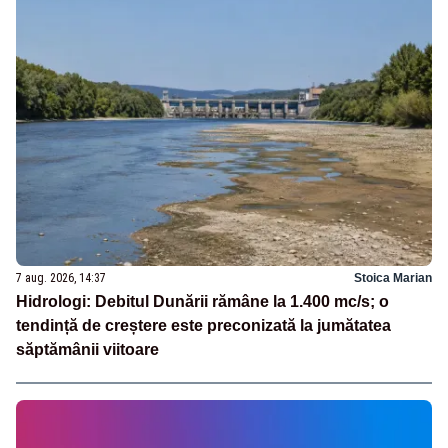
7 aug. 2026, 14:37
Stoica Marian
Hidrologi: Debitul Dunării rămâne la 1.400 mc/s; o
tendință de creștere este preconizată la jumătatea
săptămânii viitoare