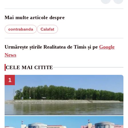
Mai multe articole despre
contrabanda
Calafat
Urmărește știrile Realitatea de Timis și pe
Google
News
CELE MAI CITITE
1