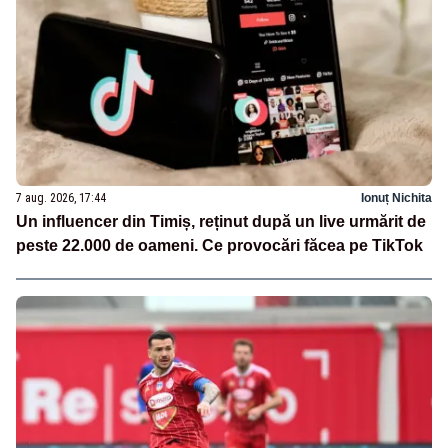
7 aug. 2026, 17:44
Ionuț Nichita
Un influencer din Timiș, reținut după un live urmărit de
peste 22.000 de oameni. Ce provocări făcea pe TikTok