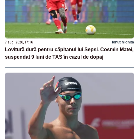
7 aug. 2026, 17:16
Ionuț Nichita
Lovitură dură pentru căpitanul lui Sepsi. Cosmin Matei,
suspendat 9 luni de TAS în cazul de dopaj