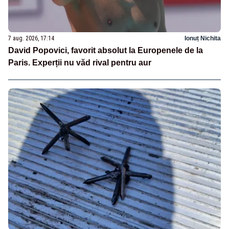
7 aug. 2026, 17:14
Ionuț Nichita
David Popovici, favorit absolut la Europenele de la
Paris. Experții nu văd rival pentru aur