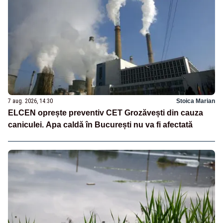
7 aug. 2026, 14:30
Stoica Marian
ELCEN oprește preventiv CET Grozăvești din cauza
caniculei. Apa caldă în București nu va fi afectată