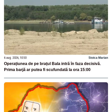
6 aug. 2026, 10:50
Stoica Marian
Operațiunea de pe brațul Bala intră în faza decisivă.
Prima barjă ar putea fi scufundată la ora 15:00