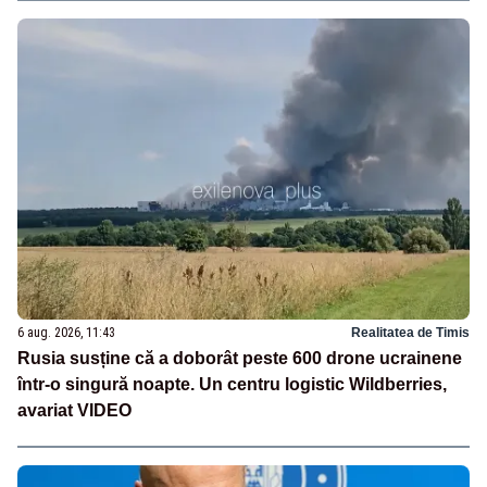
6 aug. 2026, 11:43
Realitatea de Timis
Rusia susține că a doborât peste 600 drone ucrainene
într-o singură noapte. Un centru logistic Wildberries,
avariat VIDEO