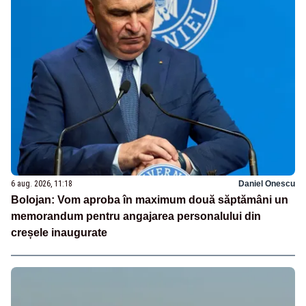
6 aug. 2026, 11:18
Daniel Onescu
Bolojan: Vom aproba în maximum două săptămâni un
memorandum pentru angajarea personalului din
creșele inaugurate