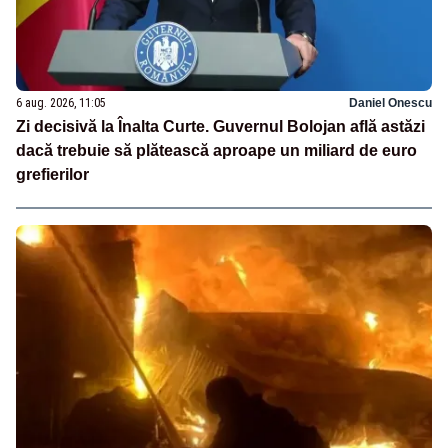
6 aug. 2026, 11:05
Daniel Onescu
Zi decisivă la Înalta Curte. Guvernul Bolojan află astăzi
dacă trebuie să plătească aproape un miliard de euro
grefierilor