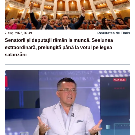
7 aug. 2026, 09:49
Realitatea de Timis
Senatorii și deputații rămân la muncă. Sesiunea
extraordinară, prelungită până la votul pe legea
salarizării