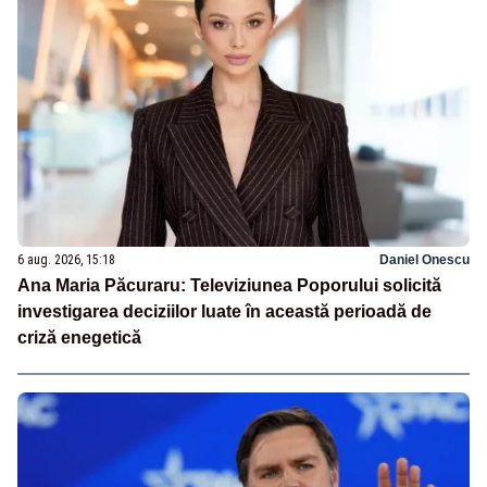
6 aug. 2026, 15:18
Daniel Onescu
Ana Maria Păcuraru: Televiziunea Poporului solicită
investigarea deciziilor luate în această perioadă de
criză enegetică