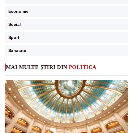
Economie
Social
Sport
Sanatate
MAI MULTE ȘTIRI DIN
POLITICA