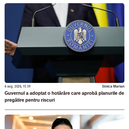
6 aug. 2026, 15:39
Stoica Marian
Guvernul a adoptat o hotărâre care aprobă planurile de
pregătire pentru riscuri