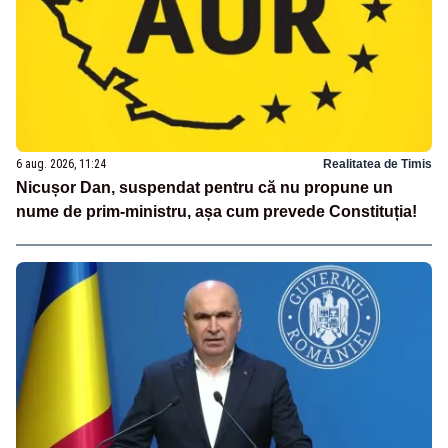
6 aug. 2026, 11:24
Realitatea de Timis
Nicușor Dan, suspendat pentru că nu propune un
nume de prim-ministru, așa cum prevede Constituția!