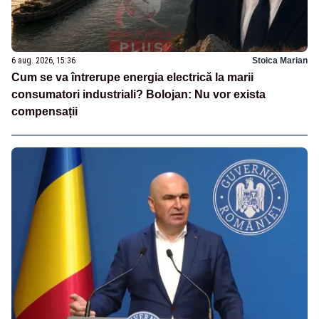
6 aug. 2026, 15:36
Stoica Marian
Cum se va întrerupe energia electrică la marii
consumatori industriali? Bolojan: Nu vor exista
compensații