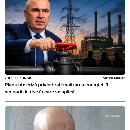
7 aug. 2026, 07:50
Stoica Marian
Planul de criză privind raționalizarea energiei: 9
scenarii de risc în care se aplică