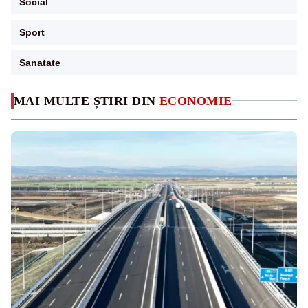
Social
Sport
Sanatate
MAI MULTE ȘTIRI DIN
ECONOMIE