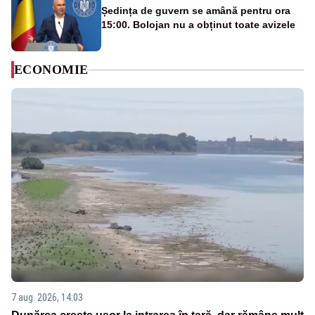
Ședința de guvern se amână pentru ora
15:00. Bolojan nu a obținut toate avizele
ECONOMIE
7 aug. 2026, 14:03