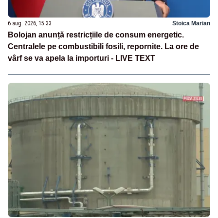
6 aug. 2026, 15:33
Stoica Marian
Bolojan anunță restricțiile de consum energetic.
Centralele pe combustibili fosili, repornite. La ore de
vârf se va apela la importuri - LIVE TEXT