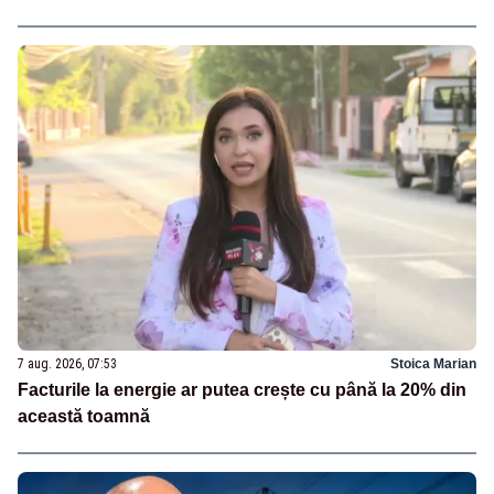
7 aug. 2026, 07:53
Stoica Marian
Facturile la energie ar putea crește cu până la 20% din
această toamnă