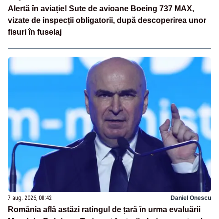
Alertă în aviație! Sute de avioane Boeing 737 MAX,
vizate de inspecții obligatorii, după descoperirea unor
fisuri în fuselaj
7 aug. 2026, 08:42
Daniel Onescu
România află astăzi ratingul de țară în urma evaluării