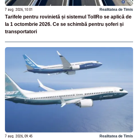
7 aug. 2026, 10:01
Realitatea de Timis
Tarifele pentru rovinietă și sistemul TollRo se aplică de
la 1 octombrie 2026. Ce se schimbă pentru șoferi și
transportatori
7 aug. 2026, 09:45
Realitatea de Timis