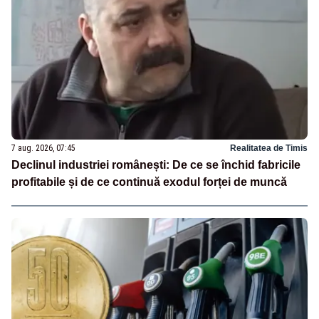
7 aug. 2026, 07:45
Realitatea de Timis
Declinul industriei românești: De ce se închid fabricile
profitabile și de ce continuă exodul forței de muncă