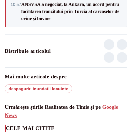
ANSVSA a negociat, la Ankara, un acord pentru
10:57
facilitarea tranzitului prin Turcia al carcaselor de
ovine și bovine
Distribuie articolul
Mai multe articole despre
despaguriri inundatii locuinte
Urmărește știrile Realitatea de Timis și pe
Google
News
CELE MAI CITITE