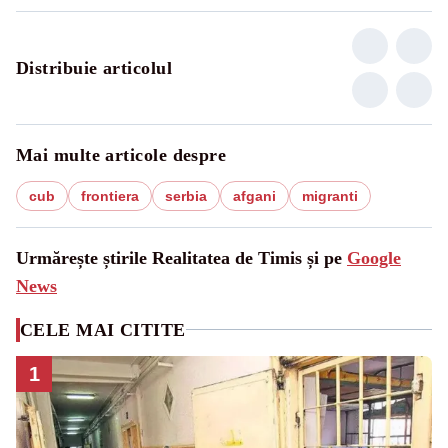
Distribuie articolul
Mai multe articole despre
cub
frontiera
serbia
afgani
migranti
Urmărește știrile Realitatea de Timis și pe
Google
News
CELE MAI CITITE
1