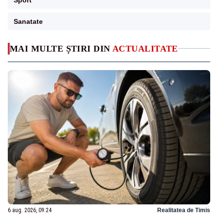
Sanatate
MAI MULTE ȘTIRI DIN
ACTUALITATE
6 aug. 2026, 09:24
Realitatea de Timis