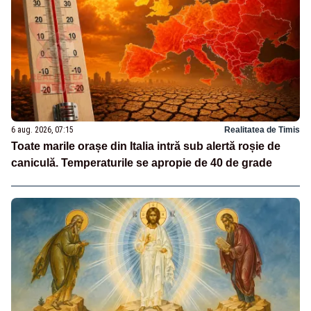
6 aug. 2026, 07:15
Realitatea de Timis
Toate marile orașe din Italia intră sub alertă roșie de
caniculă. Temperaturile se apropie de 40 de grade