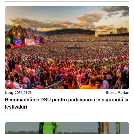
6 aug. 2026, 08:25
Stoica Marian
Recomandările DSU pentru participarea în siguranță la
festivaluri