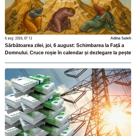
6 aug. 2026, 07:12
Adina Saleh
Sărbătoarea zilei, joi, 6 august: Schimbarea la Față a
Domnului. Cruce roșie în calendar și dezlegare la pește