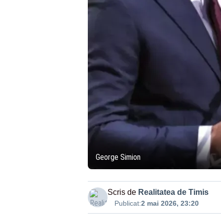
George Simion
Scris de
Realitatea de Timis
Publicat:
2 mai 2026, 23:20