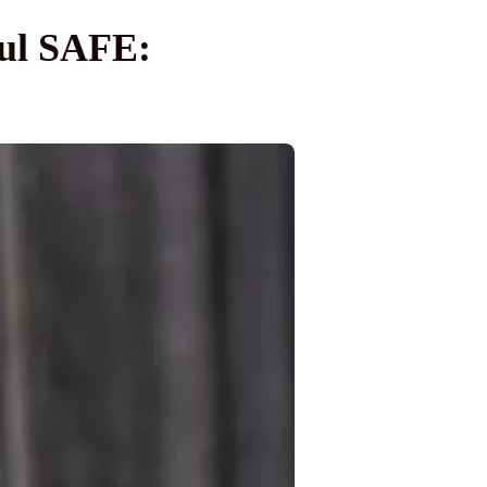
mul SAFE: