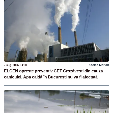
7 aug. 2026, 14:30
Stoica Marian
ELCEN oprește preventiv CET Grozăvești din cauza
caniculei. Apa caldă în București nu va fi afectată