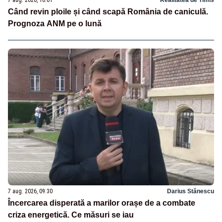
Când revin ploile și când scapă România de caniculă.
Prognoza ANM pe o lună
7 aug. 2026, 09:30
Darius Stănescu
Încercarea disperată a marilor orașe de a combate
criza energetică. Ce măsuri se iau