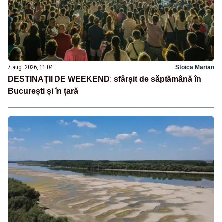
7 aug. 2026, 11:04
Stoica Marian
DESTINAȚII DE WEEKEND: sfârșit de săptămână în
București și în țară