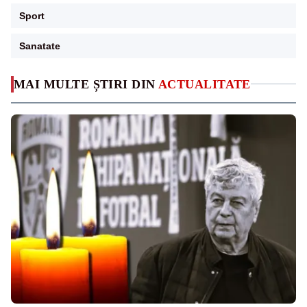
Sport
Sanatate
MAI MULTE ȘTIRI DIN
ACTUALITATE