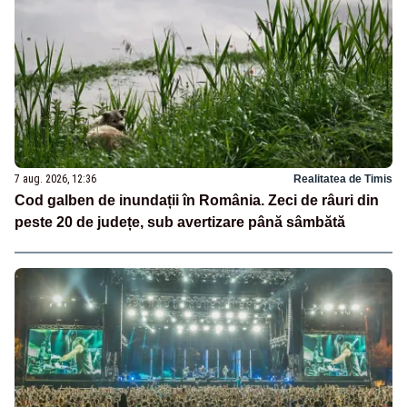
7 aug. 2026, 12:36
Realitatea de Timis
Cod galben de inundații în România. Zeci de râuri din
peste 20 de județe, sub avertizare până sâmbătă