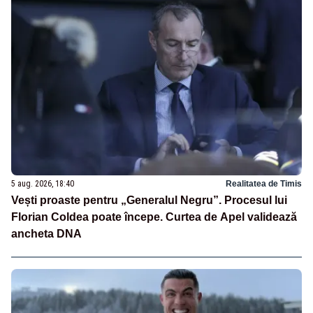
5 aug. 2026, 18:40
Realitatea de Timis
Vești proaste pentru „Generalul Negru”. Procesul lui
Florian Coldea poate începe. Curtea de Apel validează
ancheta DNA