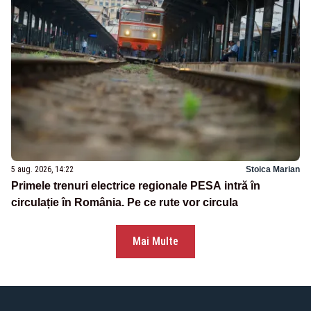
5 aug. 2026, 14:22
Stoica Marian
Primele trenuri electrice regionale PESA intră în
circulație în România. Pe ce rute vor circula
Mai Multe