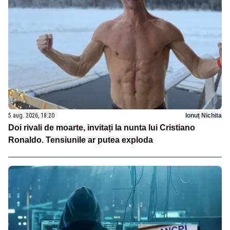
5 aug. 2026, 18:20
Ionuț Nichita
Doi rivali de moarte, invitați la nunta lui Cristiano
Ronaldo. Tensiunile ar putea exploda