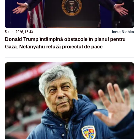
5 aug. 2026, 16:43
Ionuț Nichita
Donald Trump întâmpină obstacole în planul pentru
Gaza. Netanyahu refuză proiectul de pace