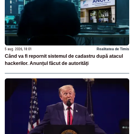
5 aug. 2026, 18:01
Realitatea de Timis
Când va fi repornit sistemul de cadastru după atacul
hackerilor. Anunțul făcut de autorități