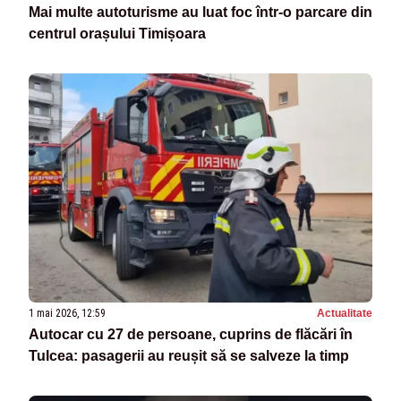
Mai multe autoturisme au luat foc într-o parcare din
centrul orașului Timișoara
1 mai 2026, 12:59
Actualitate
Autocar cu 27 de persoane, cuprins de flăcări în
Tulcea: pasagerii au reușit să se salveze la timp