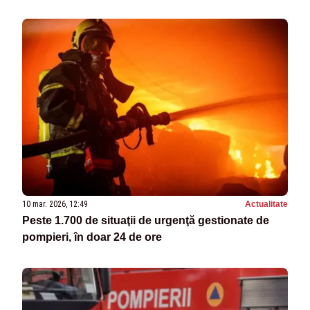
10 mar. 2026, 12:49
Actualitate
Peste 1.700 de situaţii de urgenţă gestionate de
pompieri, în doar 24 de ore