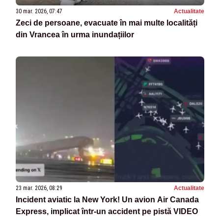
30 mar. 2026, 07:47
Actualitate
Zeci de persoane, evacuate în mai multe localități
din Vrancea în urma inundațiilor
23 mar. 2026, 08:29
Actualitate
Incident aviatic la New York! Un avion Air Canada
Express, implicat într-un accident pe pistă VIDEO