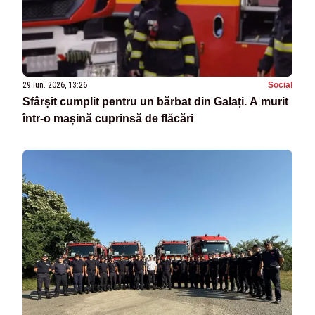
29 iun. 2026, 13:26
Social
Sfârșit cumplit pentru un bărbat din Galați. A murit
într-o mașină cuprinsă de flăcări