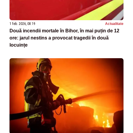
1 feb. 2026, 08:19
Actualitate
Două incendii mortale în Bihor, în mai puțin de 12
ore: jarul nestins a provocat tragedii în două
locuințe