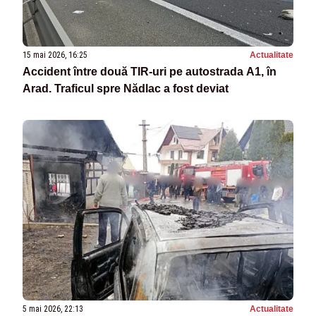
15 mai 2026, 16:25
Actualitate
Accident între două TIR-uri pe autostrada A1, în
Arad. Traficul spre Nădlac a fost deviat
5 mai 2026, 22:13
Actualitate