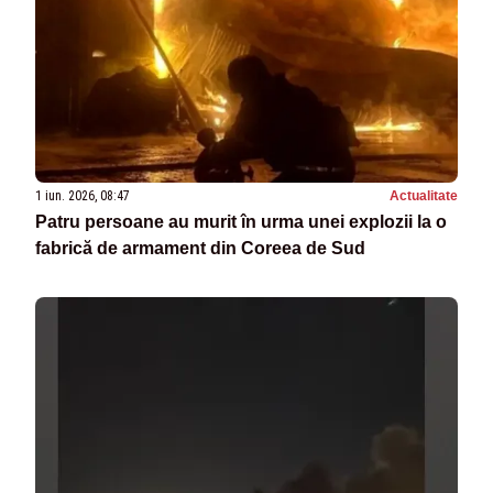
1 iun. 2026, 08:47
Actualitate
Patru persoane au murit în urma unei explozii la o
fabrică de armament din Coreea de Sud