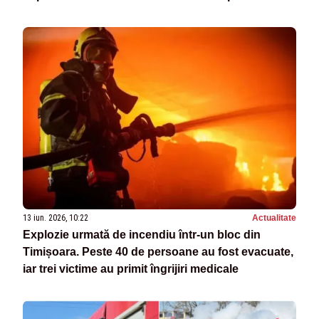
13 iun. 2026, 10:22
Actualitate
Explozie urmată de incendiu într-un bloc din
Timișoara. Peste 40 de persoane au fost evacuate,
iar trei victime au primit îngrijiri medicale