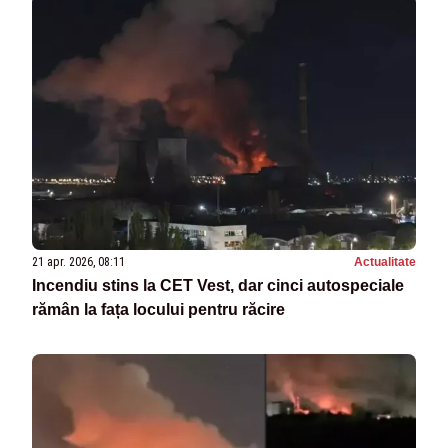
21 apr. 2026, 08:11
Actualitate
Incendiu stins la CET Vest, dar cinci autospeciale
rămân la fața locului pentru răcire