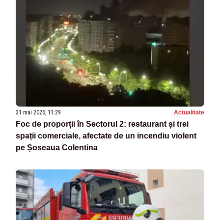
31 mai 2026, 11:29
Actualitate
Foc de proporții în Sectorul 2: restaurant și trei
spații comerciale, afectate de un incendiu violent
pe Șoseaua Colentina