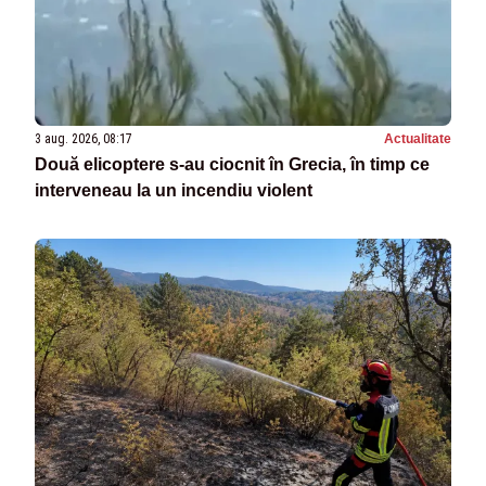
3 aug. 2026, 08:17
Actualitate
Două elicoptere s-au ciocnit în Grecia, în timp ce
interveneau la un incendiu violent