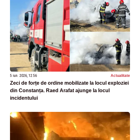
5 iun. 2026, 12:56
Actualitate
Zeci de forțe de ordine mobilizate la locul exploziei
din Constanța. Raed Arafat ajunge la locul
incidentului