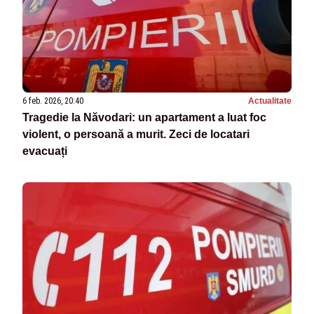
6 feb. 2026, 20:40
Actualitate
Tragedie la Năvodari: un apartament a luat foc
violent, o persoană a murit. Zeci de locatari
evacuați