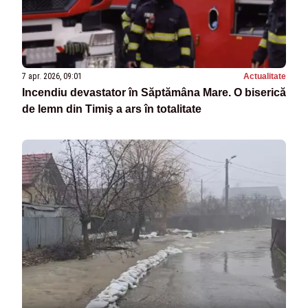
7 apr. 2026, 09:01
Actualitate
Incendiu devastator în Săptămâna Mare. O biserică
de lemn din Timiş a ars în totalitate