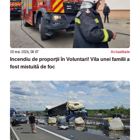
30 mai 2026, 08:07
Actualitate
Incendiu de proporţii în Voluntari! Vila unei familii a
fost mistuită de foc