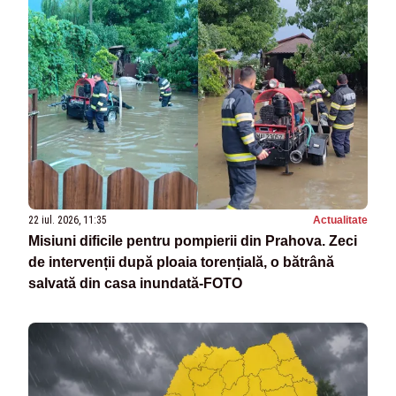
22 iul. 2026, 11:35
Actualitate
Misiuni dificile pentru pompierii din Prahova. Zeci
de intervenții după ploaia torențială, o bătrână
salvată din casa inundată-FOTO