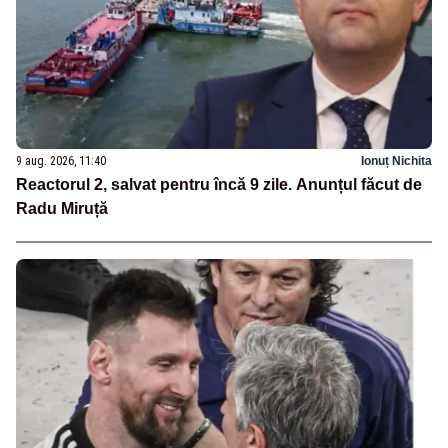
9 aug. 2026, 11:40
Ionuț Nichita
Reactorul 2, salvat pentru încă 9 zile. Anunțul făcut de
Radu Miruță