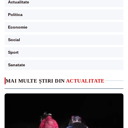
Actualitate
Politica
Economie
Social
Sport
Sanatate
MAI MULTE ȘTIRI DIN
ACTUALITATE