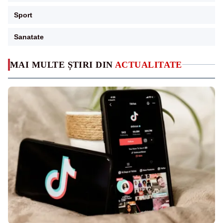
Sport
Sanatate
MAI MULTE ȘTIRI DIN
ACTUALITATE