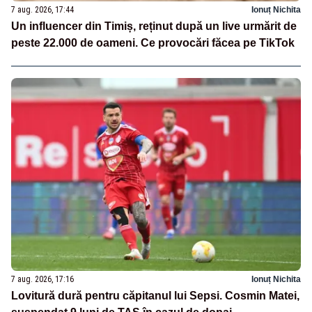
7 aug. 2026, 17:44
Ionuț Nichita
Un influencer din Timiș, reținut după un live urmărit de
peste 22.000 de oameni. Ce provocări făcea pe TikTok
7 aug. 2026, 17:16
Ionuț Nichita
Lovitură dură pentru căpitanul lui Sepsi. Cosmin Matei,