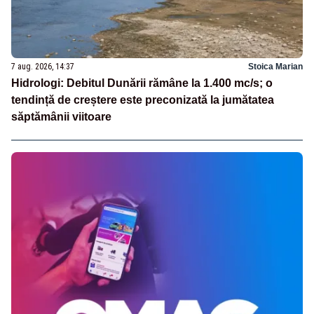
7 aug. 2026, 14:37
Stoica Marian
Hidrologi: Debitul Dunării rămâne la 1.400 mc/s; o
tendință de creștere este preconizată la jumătatea
săptămânii viitoare