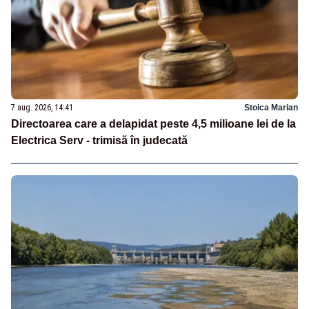
7 aug. 2026, 14:41
Stoica Marian
Directoarea care a delapidat peste 4,5 milioane lei de la
Electrica Serv - trimisă în judecată