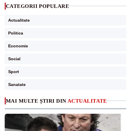
CATEGORII POPULARE
Actualitate
Politica
Economie
Social
Sport
Sanatate
MAI MULTE ȘTIRI DIN
ACTUALITATE