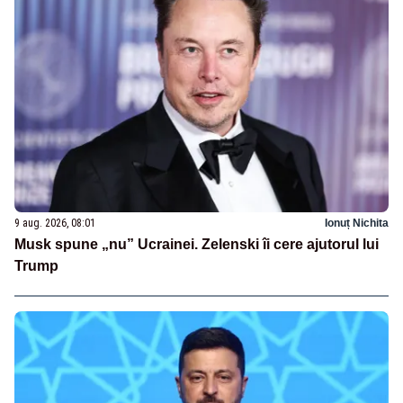
9 aug. 2026, 08:01
Ionuț Nichita
Musk spune „nu” Ucrainei. Zelenski îi cere ajutorul lui
Trump