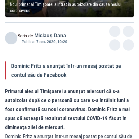
Noul primar al Timișoarei a intrat în autoizolare din cauza noului
coronavirus
Miclauș Dana
Scris de
Publicat:
7 oct. 2020, 10:20
Dominic Fritz a anunțat într-un mesaj postat pe
contul său de Facebook
Primarul ales al Timișoarei a anunțat miercuri că s-a
autoizolat după ce o persoană cu care s-a întâlnit luni a
fost confirmată cu noul coronavirus. Dominic Fritz a mai
spus că așteaptă rezultatul testului COVID-19 făcut în
dimineața zilei de miercuri.
Dominic Fritz a anunțat într-un mesaj postat pe contul său de