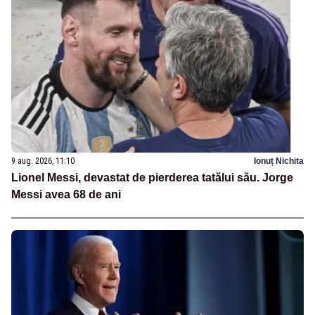
9 aug. 2026, 11:10
Ionuț Nichita
Lionel Messi, devastat de pierderea tatălui său. Jorge
Messi avea 68 de ani