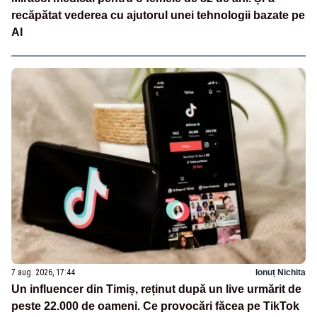
recăpătat vederea cu ajutorul unei tehnologii bazate pe
AI
7 aug. 2026, 17:44
Ionuț Nichita
Un influencer din Timiș, reținut după un live urmărit de
peste 22.000 de oameni. Ce provocări făcea pe TikTok