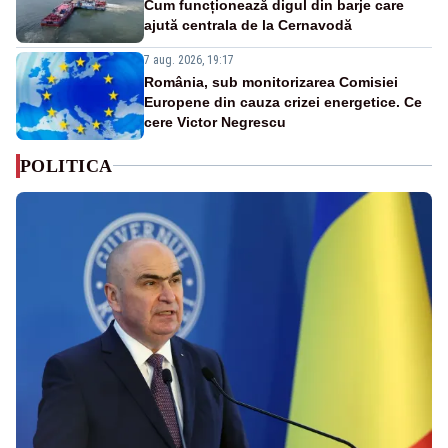
Cum funcționează digul din barje care
ajută centrala de la Cernavodă
7 aug. 2026, 19:17
România, sub monitorizarea Comisiei
Europene din cauza crizei energetice. Ce
cere Victor Negrescu
POLITICA