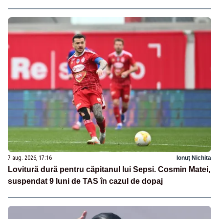
7 aug. 2026, 17:16
Ionuț Nichita
Lovitură dură pentru căpitanul lui Sepsi. Cosmin Matei,
suspendat 9 luni de TAS în cazul de dopaj