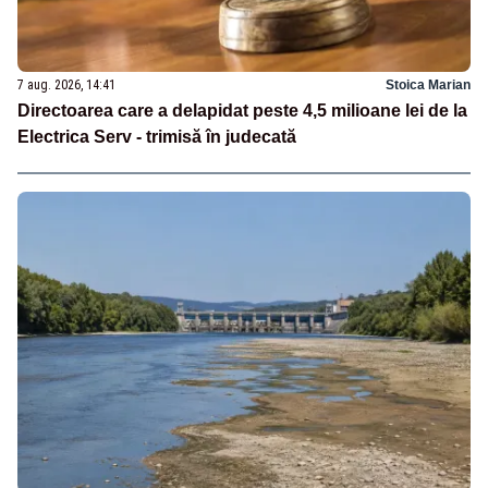
7 aug. 2026, 14:41
Stoica Marian
Directoarea care a delapidat peste 4,5 milioane lei de la
Electrica Serv - trimisă în judecată