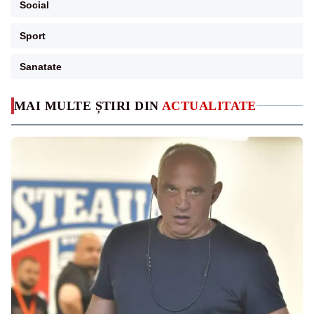
Social
Sport
Sanatate
MAI MULTE ȘTIRI DIN
ACTUALITATE