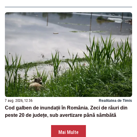
7 aug. 2026, 12:36
Realitatea de Timis
Cod galben de inundații în România. Zeci de râuri din
peste 20 de județe, sub avertizare până sâmbătă
Mai Multe