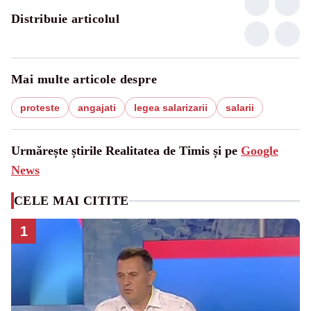
Distribuie articolul
Mai multe articole despre
proteste
angajati
legea salarizarii
salarii
Urmărește știrile Realitatea de Timis și pe
Google
News
CELE MAI CITITE
1