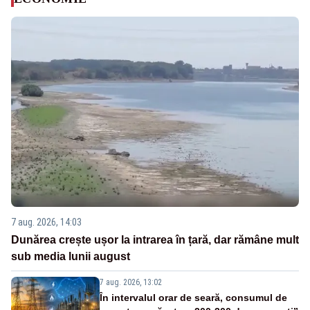
7 aug. 2026, 14:03
Dunărea crește ușor la intrarea în țară, dar rămâne mult
sub media lunii august
7 aug. 2026, 13:02
În intervalul orar de seară, consumul de