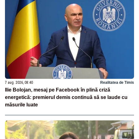
7 aug. 2026, 08:40
Realitatea de Timis
Ilie Bolojan, mesaj pe Facebook în plină criză
energetică: premierul demis continuă să se laude cu
măsurile luate