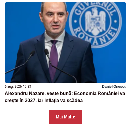
6 aug. 2026, 15:23
Daniel Onescu
Alexandru Nazare, veste bună: Economia României va
crește în 2027, iar inflația va scădea
Mai Multe