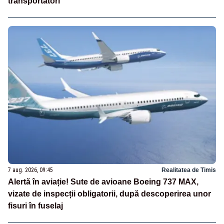
transportatori
7 aug. 2026, 09:45
Realitatea de Timis
Alertă în aviație! Sute de avioane Boeing 737 MAX,
vizate de inspecții obligatorii, după descoperirea unor
fisuri în fuselaj