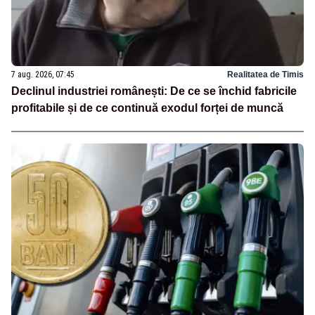
7 aug. 2026, 07:45
Realitatea de Timis
Declinul industriei românești: De ce se închid fabricile
profitabile și de ce continuă exodul forței de muncă