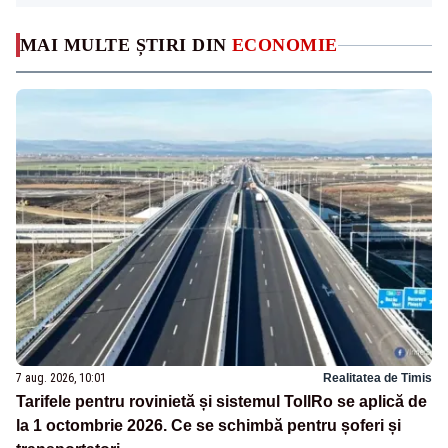
MAI MULTE ȘTIRI DIN
ECONOMIE
7 aug. 2026, 10:01
Realitatea de Timis
Tarifele pentru rovinietă și sistemul TollRo se aplică de
la 1 octombrie 2026. Ce se schimbă pentru șoferi și