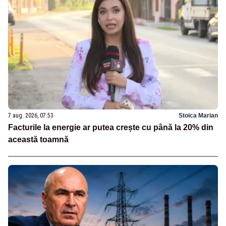
7 aug. 2026, 07:53
Stoica Marian
Facturile la energie ar putea crește cu până la 20% din
această toamnă