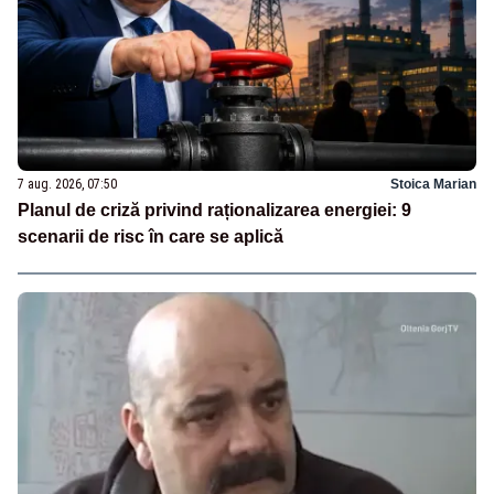
7 aug. 2026, 07:50
Stoica Marian
Planul de criză privind raționalizarea energiei: 9
scenarii de risc în care se aplică