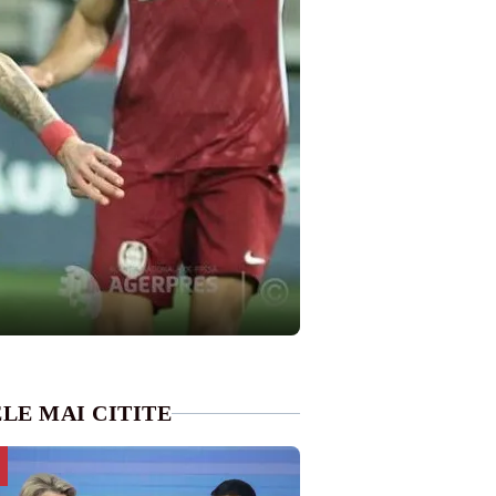
LE MAI CITITE