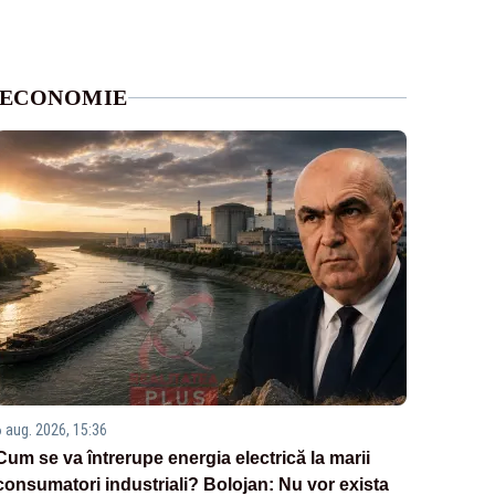
ECONOMIE
6 aug. 2026, 15:36
Cum se va întrerupe energia electrică la marii
consumatori industriali? Bolojan: Nu vor exista