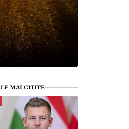
LE MAI CITITE