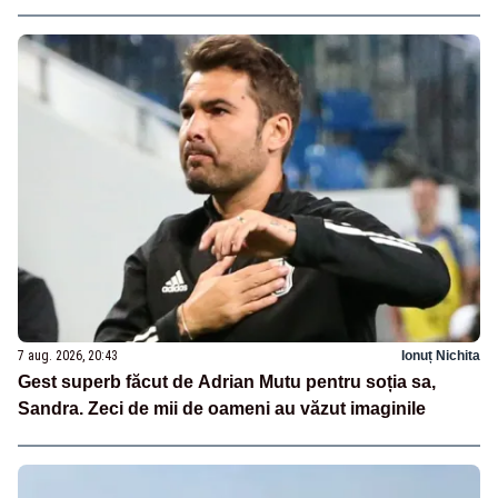
7 aug. 2026, 20:43
Ionuț Nichita
Gest superb făcut de Adrian Mutu pentru soția sa,
Sandra. Zeci de mii de oameni au văzut imaginile