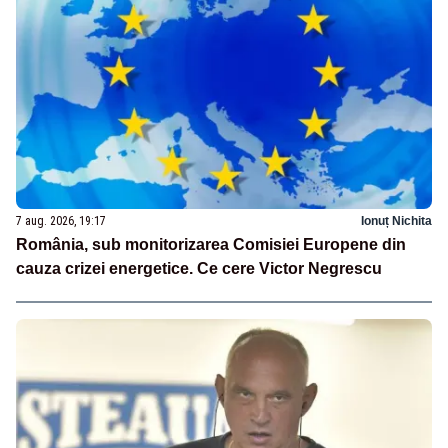
7 aug. 2026, 19:17
Ionuț Nichita
România, sub monitorizarea Comisiei Europene din
cauza crizei energetice. Ce cere Victor Negrescu