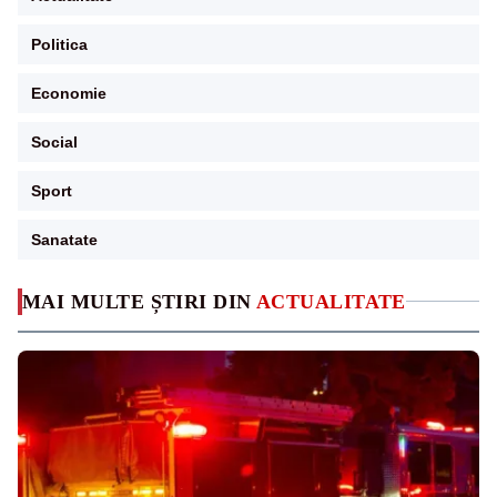
Politica
Economie
Social
Sport
Sanatate
MAI MULTE ȘTIRI DIN
ACTUALITATE