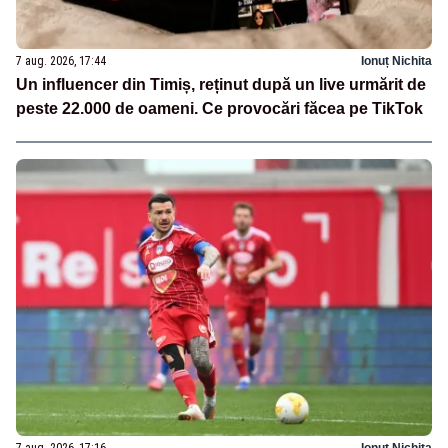
7 aug. 2026, 17:44
Ionuț Nichita
Un influencer din Timiș, reținut după un live urmărit de
peste 22.000 de oameni. Ce provocări făcea pe TikTok