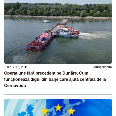
7 aug. 2026, 19:45
Ionuț Nichita
Operațiune fără precedent pe Dunăre. Cum
funcționează digul din barje care ajută centrala de la
Cernavodă