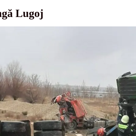
ngă Lugoj