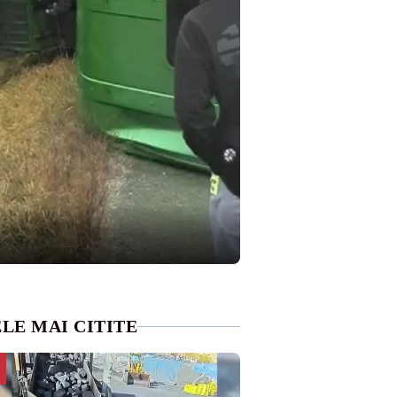
LE MAI CITITE