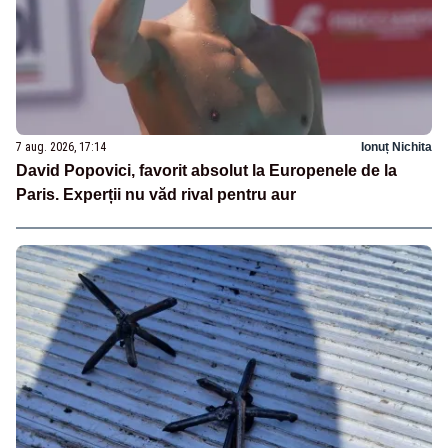
7 aug. 2026, 17:14
Ionuț Nichita
David Popovici, favorit absolut la Europenele de la
Paris. Experții nu văd rival pentru aur