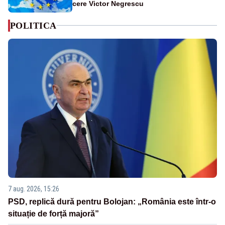
cere Victor Negrescu
POLITICA
7 aug. 2026, 15:26
PSD, replică dură pentru Bolojan: „România este într-o
situație de forță majoră”