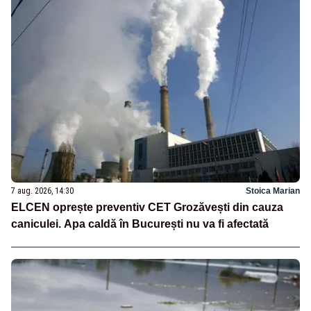
7 aug. 2026, 14:30
Stoica Marian
ELCEN oprește preventiv CET Grozăvești din cauza
caniculei. Apa caldă în București nu va fi afectată