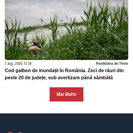
7 aug. 2026, 12:36
Realitatea de Timis
Cod galben de inundații în România. Zeci de râuri din
peste 20 de județe, sub avertizare până sâmbătă
Mai Multe