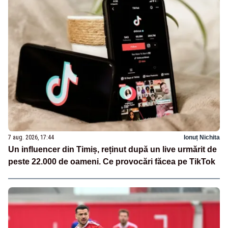
7 aug. 2026, 17:44
Ionuț Nichita
Un influencer din Timiș, reținut după un live urmărit de
peste 22.000 de oameni. Ce provocări făcea pe TikTok