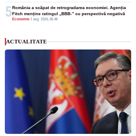
5
România a scăpat de retrogradarea economiei. Agenția
Fitch menține ratingul „BBB-” cu perspectivă negativă
Economie
-
1 aug. 2026, 06:48
ACTUALITATE