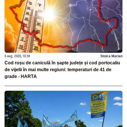
6 aug. 2026, 10:38
Stoica Marian
Cod roșu de caniculă în șapte județe și cod portocaliu
de vijelii în mai multe regiuni: temperaturi de 41 de
grade - HARTA