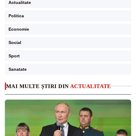
Actualitate
Politica
Economie
Social
Sport
Sanatate
MAI MULTE ȘTIRI DIN
ACTUALITATE