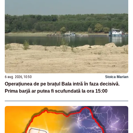
6 aug. 2026, 10:50
Stoica Marian
Operațiunea de pe brațul Bala intră în faza decisivă.
Prima barjă ar putea fi scufundată la ora 15:00