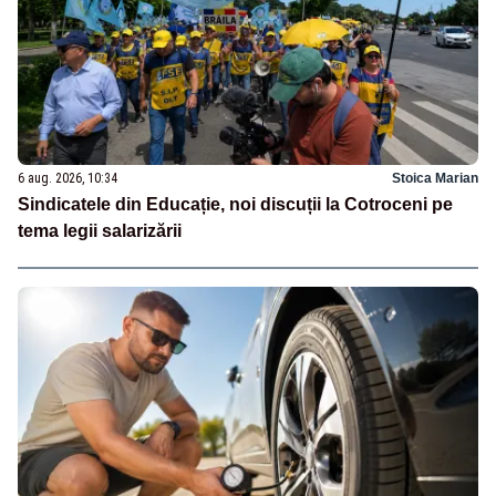
6 aug. 2026, 10:34
Stoica Marian
Sindicatele din Educație, noi discuții la Cotroceni pe
tema legii salarizării