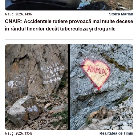
6 aug. 2026, 14:07
Stoica Marian
CNAIR: Accidentele rutiere provoacă mai multe decese
în rândul tinerilor decât tuberculoza și drogurile
6 aug. 2026, 13:48
Realitatea de Timis