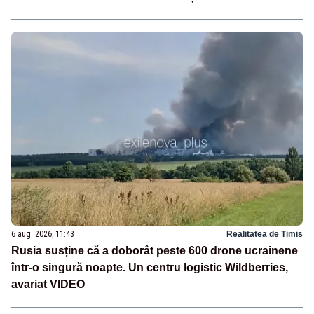
6 aug. 2026, 11:43
Realitatea de Timis
Rusia susține că a doborât peste 600 drone ucrainene
într-o singură noapte. Un centru logistic Wildberries,
avariat VIDEO