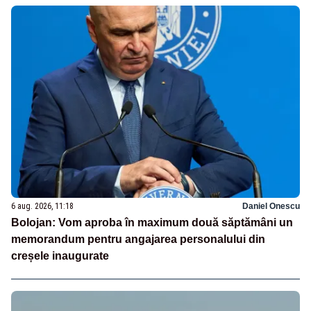
6 aug. 2026, 11:18
Daniel Onescu
Bolojan: Vom aproba în maximum două săptămâni un
memorandum pentru angajarea personalului din
creșele inaugurate