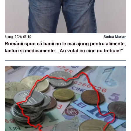
6 aug. 2026, 08:10
Stoica Marian
Românii spun că banii nu le mai ajung pentru alimente,
facturi și medicamente: „Au votat cu cine nu trebuie!”