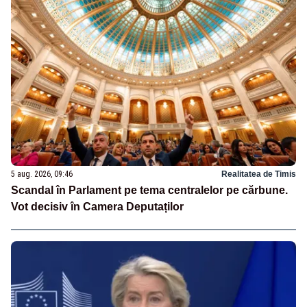
5 aug. 2026, 09:46
Realitatea de Timis
Scandal în Parlament pe tema centralelor pe cărbune.
Vot decisiv în Camera Deputaților