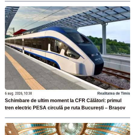
6 aug. 2026, 10:38
Realitatea de Timis
Schimbare de ultim moment la CFR Călători: primul
tren electric PESA circulă pe ruta București – Brașov