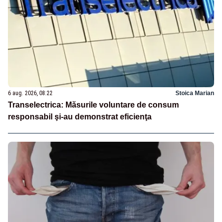
6 aug. 2026, 08:22
Stoica Marian
Transelectrica: Măsurile voluntare de consum
responsabil şi-au demonstrat eficienţa