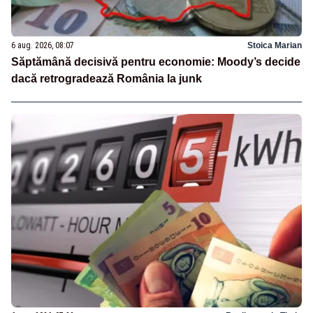
6 aug. 2026, 08:07
Stoica Marian
Săptămână decisivă pentru economie: Moody’s decide
dacă retrogradează România la junk