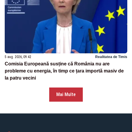
5 aug. 2026, 09:42
Realitatea de Timis
Comisia Europeană susține că România nu are
probleme cu energia, în timp ce țara importă masiv de
la patru vecini
Mai Multe