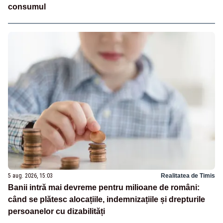
consumul
5 aug. 2026, 15:03
Realitatea de Timis
Banii intră mai devreme pentru milioane de români:
când se plătesc alocațiile, indemnizațiile și drepturile
persoanelor cu dizabilități