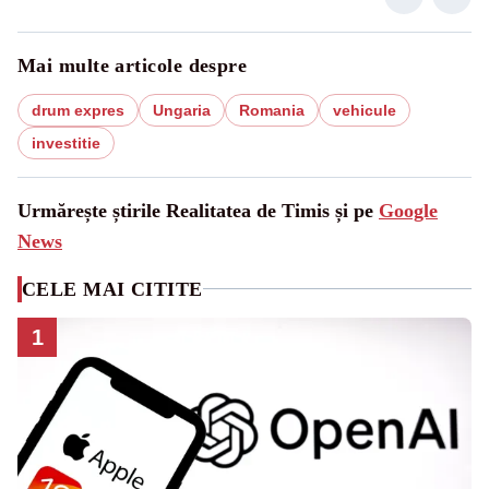
Mai multe articole despre
drum expres
Ungaria
Romania
vehicule
investitie
Urmărește știrile Realitatea de Timis și pe
Google
News
CELE MAI CITITE
1