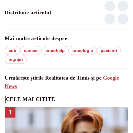
Distribuie articolul
Mai multe articole despre
cub
cancer
oncohelp
oncologie
pacienti
ingrijiri
Urmărește știrile Realitatea de Timis și pe
Google
News
CELE MAI CITITE
1