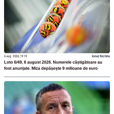
6 aug. 2026, 19:19
Ionuț Nichita
Loto 6/49, 6 august 2026. Numerele câștigătoare au
fost anunțate. Miza depășește 9 milioane de euro