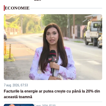
ECONOMIE
7 aug. 2026, 07:53
Facturile la energie ar putea crește cu până la 20% din
această toamnă
7 aug. 2026, 07:50