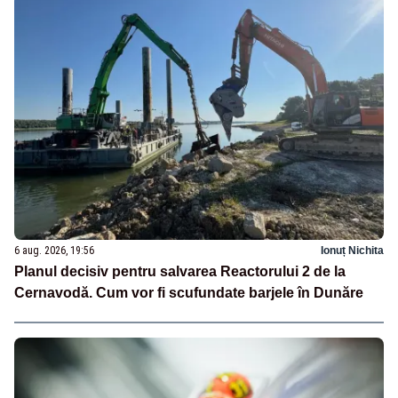
6 aug. 2026, 19:56
Ionuț Nichita
Planul decisiv pentru salvarea Reactorului 2 de la
Cernavodă. Cum vor fi scufundate barjele în Dunăre