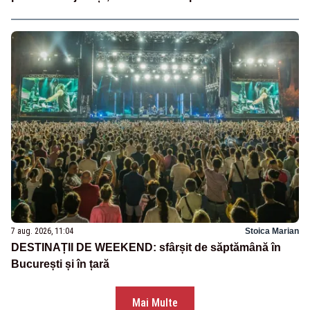
7 aug. 2026, 11:04
Stoica Marian
DESTINAȚII DE WEEKEND: sfârșit de săptămână în
București și în țară
Mai Multe