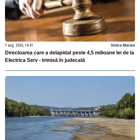
7 aug. 2026, 14:41
Stoica Marian
Directoarea care a delapidat peste 4,5 milioane lei de la
Electrica Serv - trimisă în judecată