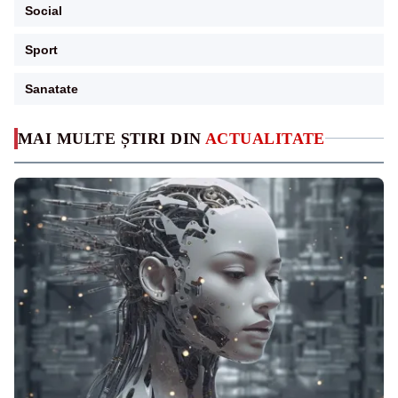
Social
Sport
Sanatate
MAI MULTE ȘTIRI DIN
ACTUALITATE