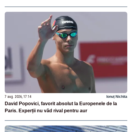
7 aug. 2026, 17:14
Ionuț Nichita
David Popovici, favorit absolut la Europenele de la
Paris. Experții nu văd rival pentru aur