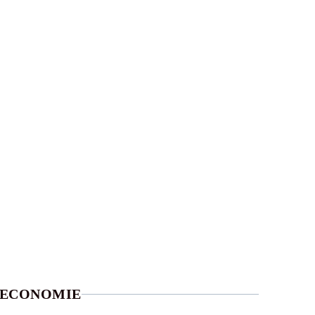
ECONOMIE