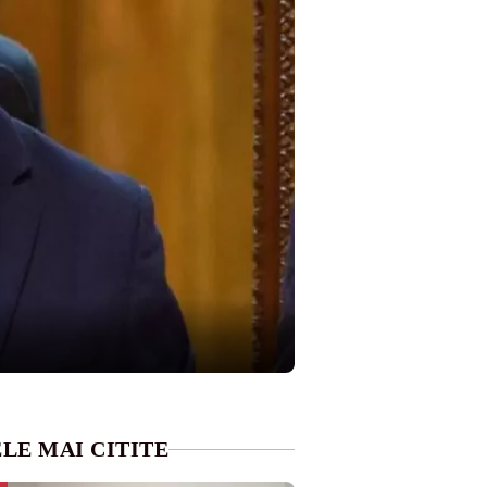
LE MAI CITITE