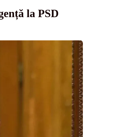
rgență la PSD