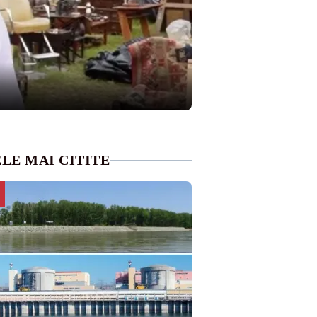
LE MAI CITITE