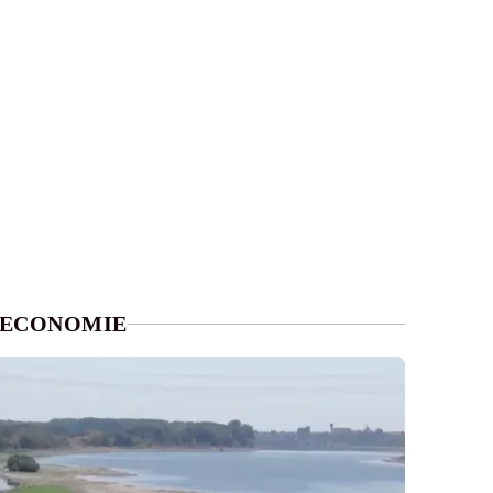
ECONOMIE