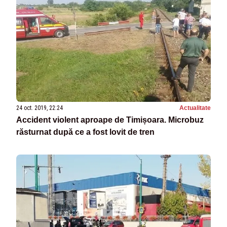
24 oct. 2019, 22:24
Actualitate
Accident violent aproape de Timișoara. Microbuz
răsturnat după ce a fost lovit de tren