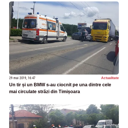
29 mai 2019, 16:47
Actualitate
Un tir și un BMW s-au ciocnit pe una dintre cele
mai circulate străzi din Timișoara