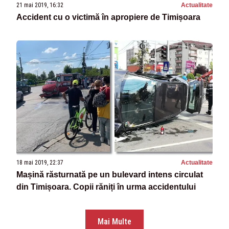
21 mai 2019, 16:32
Actualitate
Accident cu o victimă în apropiere de Timișoara
18 mai 2019, 22:37
Actualitate
Mașină răsturnată pe un bulevard intens circulat
din Timișoara. Copii răniți în urma accidentului
Mai Multe