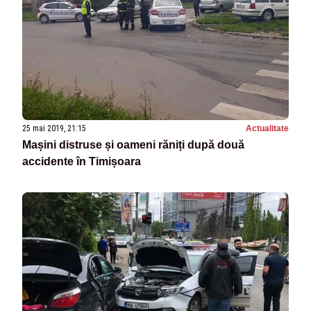
25 mai 2019, 21:15
Actualitate
Mașini distruse și oameni răniți după două
accidente în Timișoara