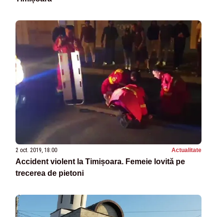
2 oct. 2019, 18:00
Actualitate
Accident violent la Timișoara. Femeie lovită pe
trecerea de pietoni