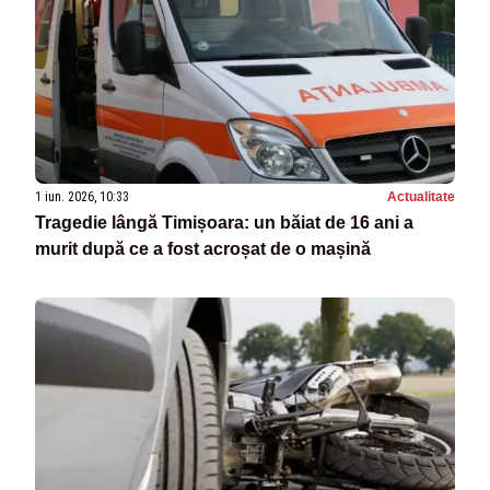
1 iun. 2026, 10:33
Actualitate
Tragedie lângă Timișoara: un băiat de 16 ani a
murit după ce a fost acroșat de o mașină