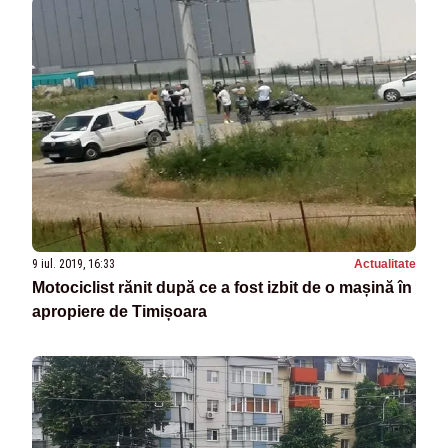
9 iul. 2019, 16:33
Actualitate
Motociclist rănit după ce a fost izbit de o mașină în
apropiere de Timișoara