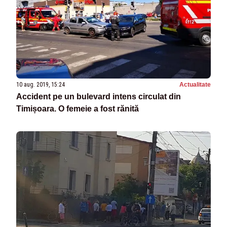
10 aug. 2019, 15:24
Actualitate
Accident pe un bulevard intens circulat din
Timișoara. O femeie a fost rănită