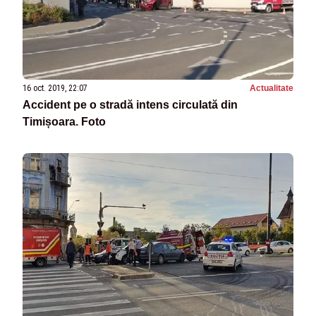
16 oct. 2019, 22:07
Actualitate
Accident pe o stradă intens circulată din
Timișoara. Foto