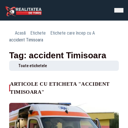
Acasă
Etichete
Etichete care încep cu A
accident Timisoara
Tag: accident Timisoara
Toate etichetele
ARTICOLE CU ETICHETA "ACCIDENT
TIMISOARA"