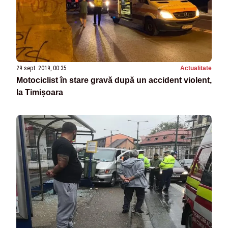
29 sept. 2019, 00:35
Actualitate
Motociclist în stare gravă după un accident violent,
la Timișoara