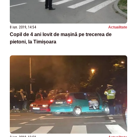
8 iun. 2019, 14:54
Actualitate
Copil de 4 ani lovit de mașină pe trecerea de
pietoni, la Timișoara