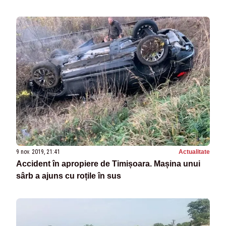
9 nov. 2019, 21:41
Actualitate
Accident în apropiere de Timișoara. Mașina unui
sârb a ajuns cu roțile în sus