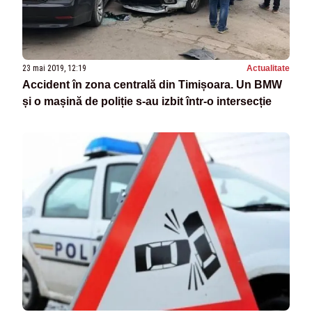
23 mai 2019, 12:19
Actualitate
Accident în zona centrală din Timișoara. Un BMW
și o mașină de poliție s-au izbit într-o intersecție