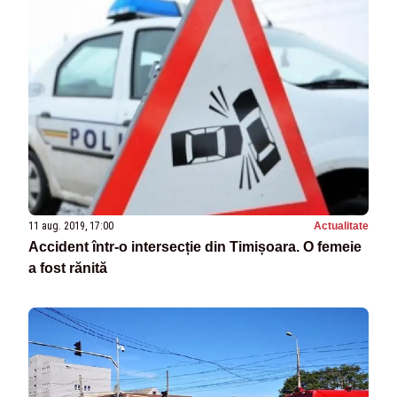
11 aug. 2019, 17:00
Actualitate
Accident într-o intersecție din Timișoara. O femeie
a fost rănită