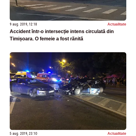
9 aug. 2019, 12:18
Actualitate
Accident într-o intersecție intens circulată din
Timișoara. O femeie a fost rănită
5 aug. 2019, 23:10
Actualitate