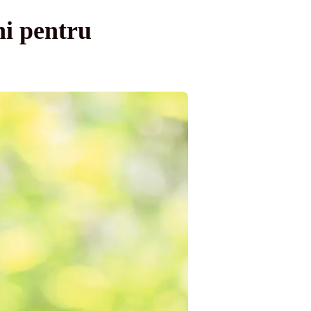
ni pentru