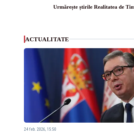
Urmărește știrile Realitatea de Tim
ACTUALITATE
24 feb. 2026, 15:50