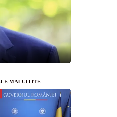
LE MAI CITITE