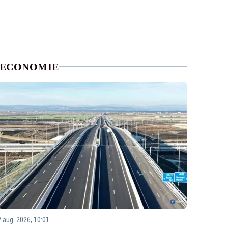
ECONOMIE
7 aug. 2026, 10:01