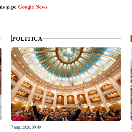
is și pe
Google News
POLITICA
7 aug. 2026, 09:49