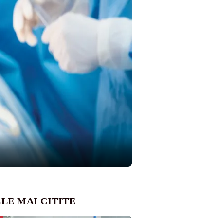
LE MAI CITITE