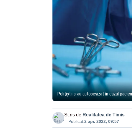
Poliţiştii s-au autosesizat în cazul pacien
Scris de
Realitatea de Timis
Publicat:
2 apr. 2022, 09:57