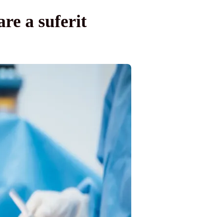
are a suferit