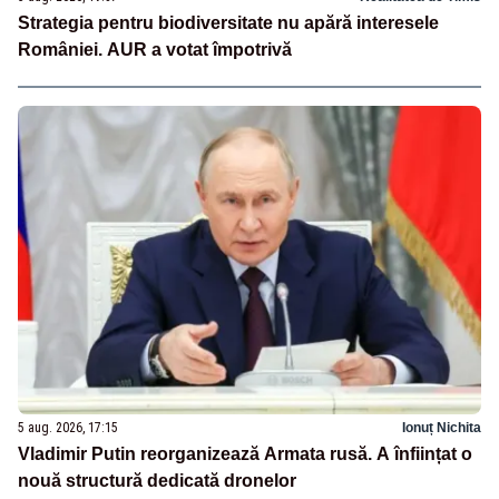
Strategia pentru biodiversitate nu apără interesele
României. AUR a votat împotrivă
5 aug. 2026, 17:15
Ionuț Nichita
Vladimir Putin reorganizează Armata rusă. A înființat o
nouă structură dedicată dronelor