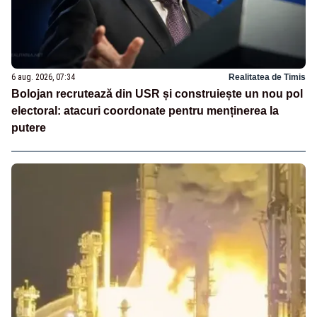
6 aug. 2026, 07:34
Realitatea de Timis
Bolojan recrutează din USR și construiește un nou pol
electoral: atacuri coordonate pentru menținerea la
putere