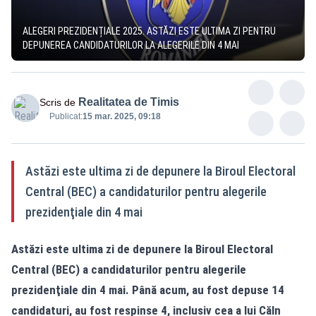
ALEGERI PREZIDENȚIALE 2025. ASTĂZI ESTE ULTIMA ZI PENTRU
DEPUNEREA CANDIDATURILOR LA ALEGERILE DIN 4 MAI
Realitatea de Timis
Scris de
Publicat:
15 mar. 2025, 09:18
Astăzi este ultima zi de depunere la Biroul Electoral
Central (BEC) a candidaturilor pentru alegerile
prezidenţiale din 4 mai
Astăzi este ultima zi de depunere la Biroul Electoral
Central (BEC) a candidaturilor pentru alegerile
prezidenţiale din 4 mai. Până acum, au fost depuse 14
candidaturi, au fost respinse 4, inclusiv cea a lui Căln