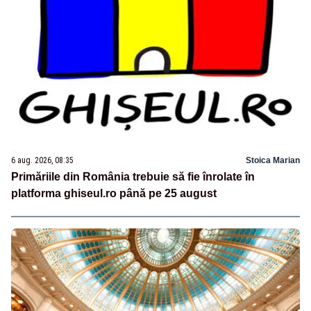
6 aug. 2026, 08:35
Stoica Marian
Primăriile din România trebuie să fie înrolate în
platforma ghiseul.ro până pe 25 august