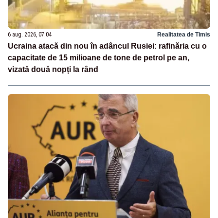
6 aug. 2026, 07:04
Realitatea de Timis
Ucraina atacă din nou în adâncul Rusiei: rafinăria cu o
capacitate de 15 milioane de tone de petrol pe an,
vizată două nopți la rând