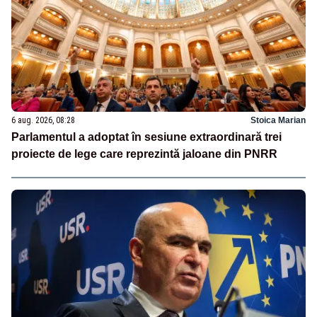
6 aug. 2026, 08:28
Stoica Marian
Parlamentul a adoptat în sesiune extraordinară trei
proiecte de lege care reprezintă jaloane din PNRR