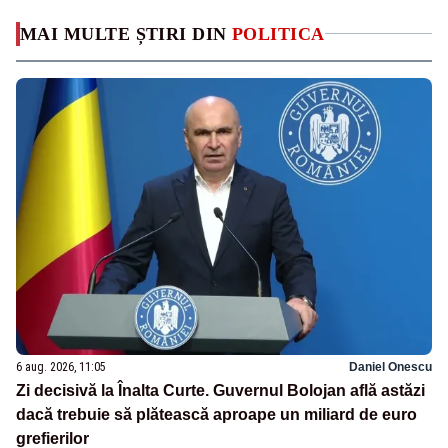
MAI MULTE ȘTIRI DIN
POLITICA
6 aug. 2026, 11:05
Daniel Onescu
Zi decisivă la Înalta Curte. Guvernul Bolojan află astăzi
dacă trebuie să plătească aproape un miliard de euro
grefierilor