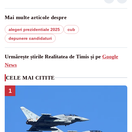
Mai multe articole despre
alegeri prezidentiale 2025
cub
depunere candidaturi
Urmărește știrile Realitatea de Timis și pe
Google
News
CELE MAI CITITE
1