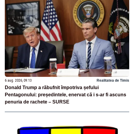
6 aug. 2026, 09:13
Realitatea de Timis
Donald Trump a răbufnit împotriva șefului
Pentagonului: președintele, enervat că i s-ar fi ascuns
penuria de rachete – SURSE