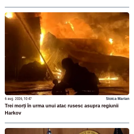
6 aug. 2026, 10:47
Stoica Marian
Trei morți în urma unui atac rusesc asupra regiunii
Harkov