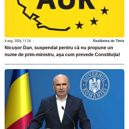
6 aug. 2026, 11:24
Realitatea de Timis
Nicușor Dan, suspendat pentru că nu propune un
nume de prim-ministru, așa cum prevede Constituția!