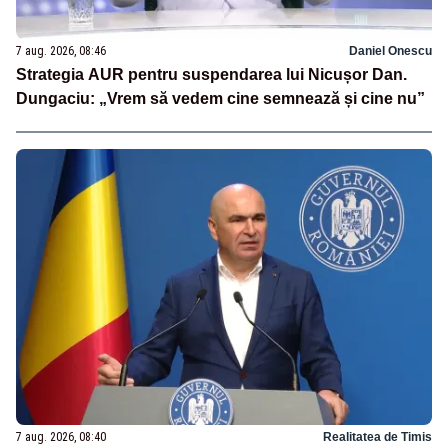
7 aug. 2026, 08:46
Daniel Onescu
Strategia AUR pentru suspendarea lui Nicușor Dan.
Dungaciu: „Vrem să vedem cine semnează și cine nu”
7 aug. 2026, 08:40
Realitatea de Timis