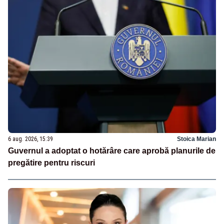
6 aug. 2026, 15:39
Stoica Marian
Guvernul a adoptat o hotărâre care aprobă planurile de
pregătire pentru riscuri