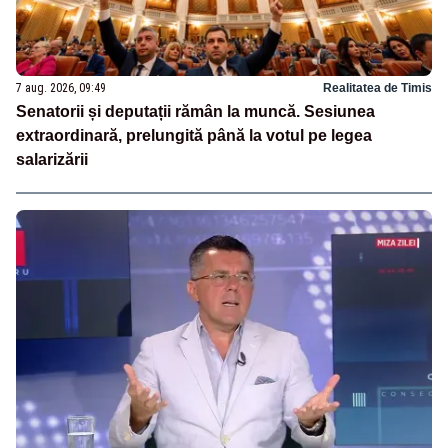
7 aug. 2026, 09:49
Realitatea de Timis
Senatorii și deputații rămân la muncă. Sesiunea
extraordinară, prelungită până la votul pe legea
salarizării