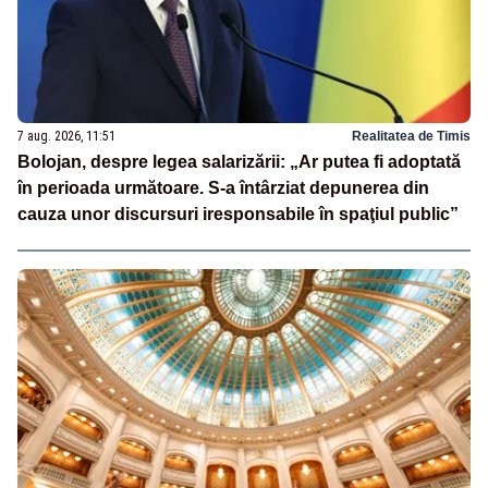
7 aug. 2026, 11:51
Realitatea de Timis
Bolojan, despre legea salarizării: „Ar putea fi adoptată
în perioada următoare. S-a întârziat depunerea din
cauza unor discursuri iresponsabile în spaţiul public”