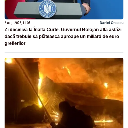
6 aug. 2026, 11:05
Daniel Onescu
Zi decisivă la Înalta Curte. Guvernul Bolojan află astăzi
dacă trebuie să plătească aproape un miliard de euro
grefierilor