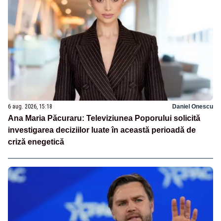
6 aug. 2026, 15:18
Daniel Onescu
Ana Maria Păcuraru: Televiziunea Poporului solicită
investigarea deciziilor luate în această perioadă de
criză enegetică