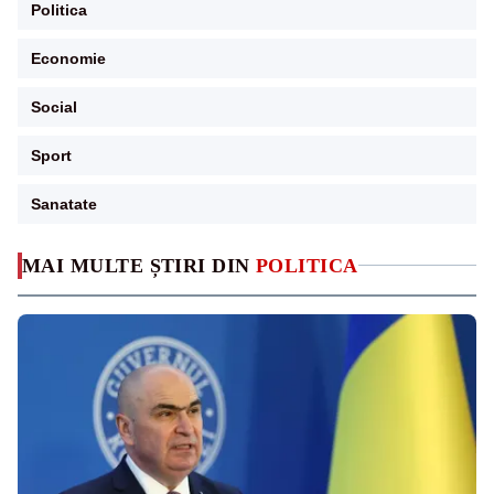
Politica
Economie
Social
Sport
Sanatate
MAI MULTE ȘTIRI DIN
POLITICA