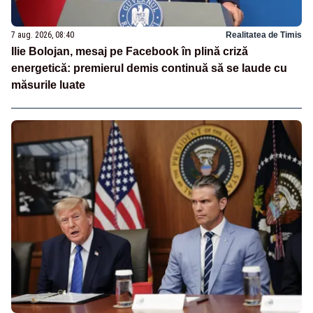
7 aug. 2026, 08:40
Realitatea de Timis
Ilie Bolojan, mesaj pe Facebook în plină criză
energetică: premierul demis continuă să se laude cu
măsurile luate