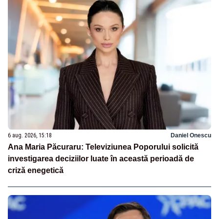
6 aug. 2026, 15:18
Daniel Onescu
Ana Maria Păcuraru: Televiziunea Poporului solicită
investigarea deciziilor luate în această perioadă de
criză enegetică