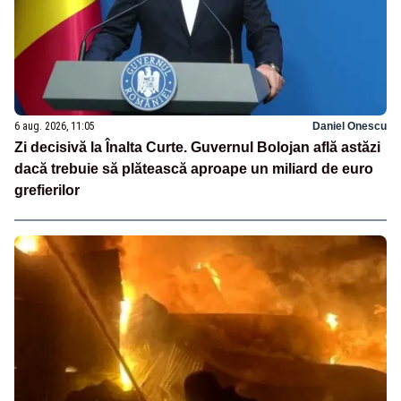
6 aug. 2026, 11:05
Daniel Onescu
Zi decisivă la Înalta Curte. Guvernul Bolojan află astăzi
dacă trebuie să plătească aproape un miliard de euro
grefierilor