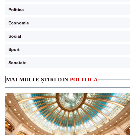
Politica
Economie
Social
Sport
Sanatate
MAI MULTE ȘTIRI DIN
POLITICA