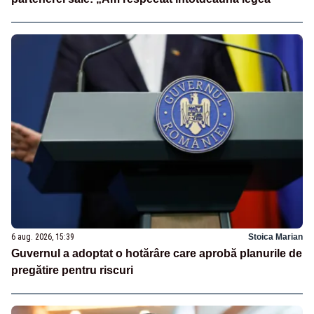
6 aug. 2026, 15:39
Stoica Marian
Guvernul a adoptat o hotărâre care aprobă planurile de
pregătire pentru riscuri