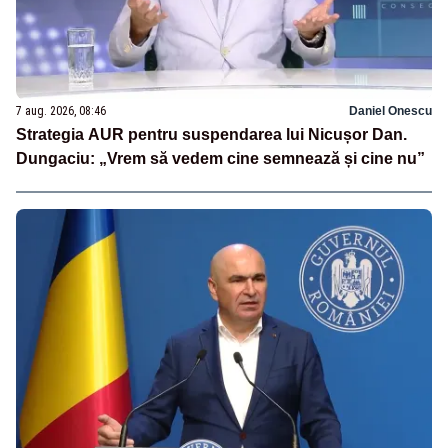
7 aug. 2026, 08:46
Daniel Onescu
Strategia AUR pentru suspendarea lui Nicușor Dan.
Dungaciu: „Vrem să vedem cine semnează și cine nu”