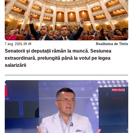
7 aug. 2026, 09:49
Realitatea de Timis
Senatorii și deputații rămân la muncă. Sesiunea
extraordinară, prelungită până la votul pe legea
salarizării