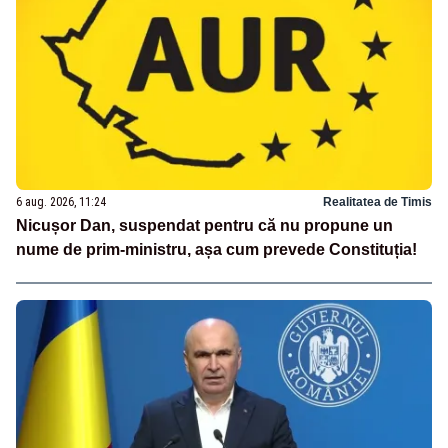
6 aug. 2026, 11:24
Realitatea de Timis
Nicușor Dan, suspendat pentru că nu propune un
nume de prim-ministru, așa cum prevede Constituția!