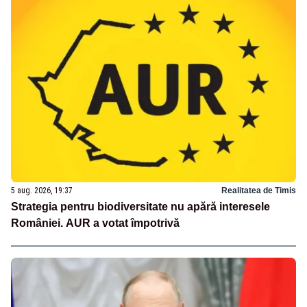
5 aug. 2026, 19:37
Realitatea de Timis
Strategia pentru biodiversitate nu apără interesele
României. AUR a votat împotrivă