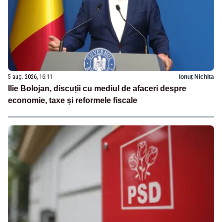
5 aug. 2026, 16:11
Ionuț Nichita
Ilie Bolojan, discuții cu mediul de afaceri despre
economie, taxe și reformele fiscale