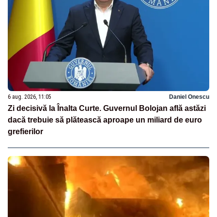
6 aug. 2026, 11:05
Daniel Onescu
Zi decisivă la Înalta Curte. Guvernul Bolojan află astăzi
dacă trebuie să plătească aproape un miliard de euro
grefierilor