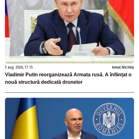
5 aug. 2026, 17:15
Ionuț Nichita
Vladimir Putin reorganizează Armata rusă. A înființat o
nouă structură dedicată dronelor