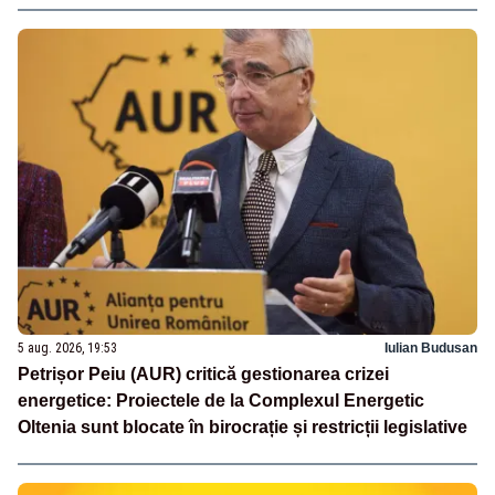
5 aug. 2026, 19:53
Iulian Budusan
Petrișor Peiu (AUR) critică gestionarea crizei
energetice: Proiectele de la Complexul Energetic
Oltenia sunt blocate în birocrație și restricții legislative