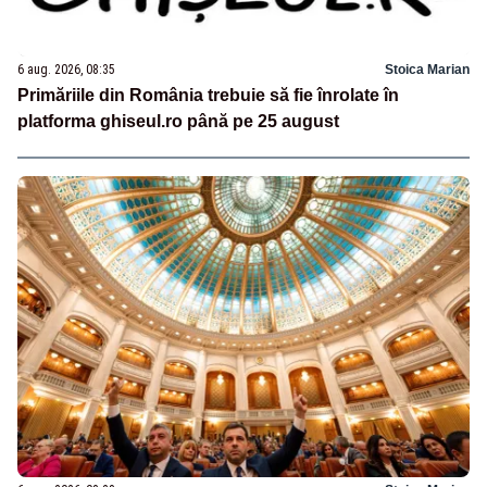
6 aug. 2026, 08:35
Stoica Marian
Primăriile din România trebuie să fie înrolate în
platforma ghiseul.ro până pe 25 august