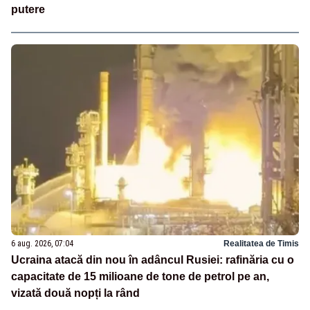
putere
6 aug. 2026, 07:04
Realitatea de Timis
Ucraina atacă din nou în adâncul Rusiei: rafinăria cu o
capacitate de 15 milioane de tone de petrol pe an,
vizată două nopți la rând