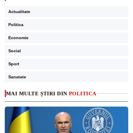
Actualitate
Politica
Economie
Social
Sport
Sanatate
MAI MULTE ȘTIRI DIN
POLITICA