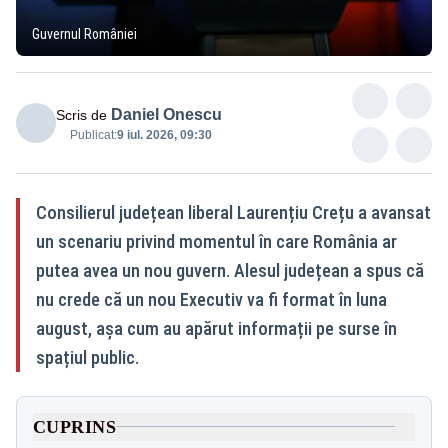
Guvernul României
Daniel Onescu
Scris de
Publicat:
9 iul. 2026, 09:30
Consilierul județean liberal Laurențiu Crețu a avansat
un scenariu privind momentul în care România ar
putea avea un nou guvern. Alesul județean a spus că
nu crede că un nou Executiv va fi format în luna
august, așa cum au apărut informații pe surse în
spațiul public.
CUPRINS