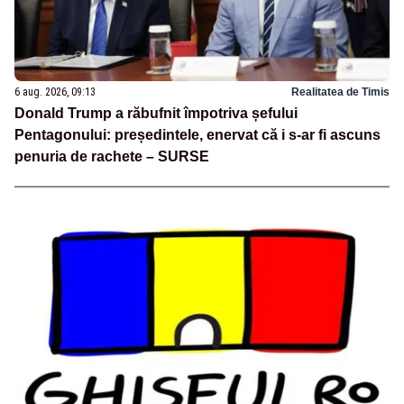
6 aug. 2026, 09:13
Realitatea de Timis
Donald Trump a răbufnit împotriva șefului
Pentagonului: președintele, enervat că i s-ar fi ascuns
penuria de rachete – SURSE