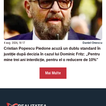
4 aug. 2026, 18:17
Daniel Onescu
Cristian Popescu Piedone acuză un dublu standard în
justiție după decizia în cazul lui Dominic Fritz: „Pentru
mine trei ani interdicție, pentru el o reducere de 10%”
Mai Multe