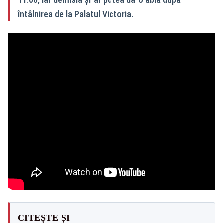
întâlnirea de la Palatul Victoria.
CITEȘTE ȘI