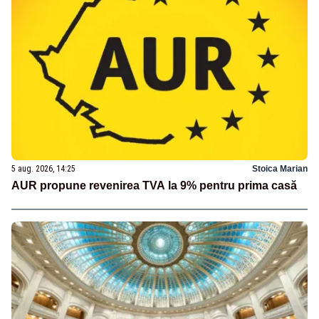
5 aug. 2026, 14:25
Stoica Marian
AUR propune revenirea TVA la 9% pentru prima casă