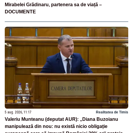
Mirabelei Grădinaru, partenera sa de viață –
DOCUMENTE
5 aug. 2026, 11:17
Realitatea de Timis
Valeriu Munteanu (deputat AUR): „Diana Buzoianu
manipulează din nou: nu există nicio obligație