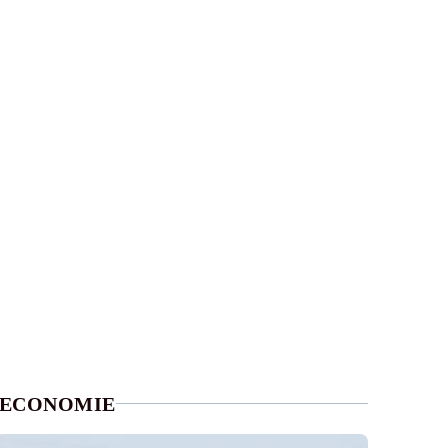
ECONOMIE