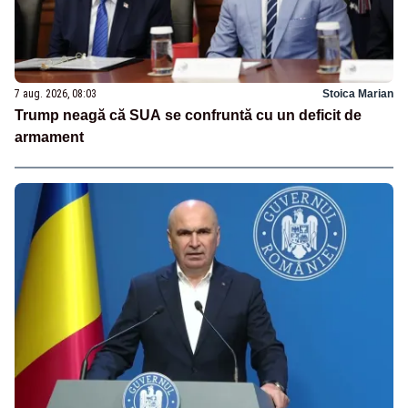
7 aug. 2026, 08:03
Stoica Marian
Trump neagă că SUA se confruntă cu un deficit de
armament