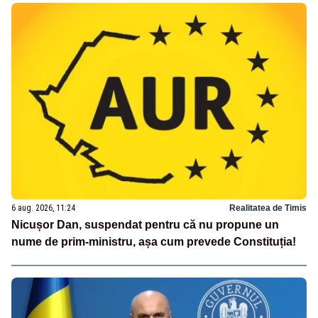
6 aug. 2026, 11:24
Realitatea de Timis
Nicușor Dan, suspendat pentru că nu propune un
nume de prim-ministru, așa cum prevede Constituția!