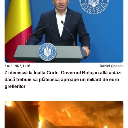
6 aug. 2026, 11:05
Daniel Onescu
Zi decisivă la Înalta Curte. Guvernul Bolojan află astăzi
dacă trebuie să plătească aproape un miliard de euro
grefierilor