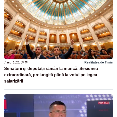
7 aug. 2026, 09:49
Realitatea de Timis
Senatorii și deputații rămân la muncă. Sesiunea
extraordinară, prelungită până la votul pe legea
salarizării