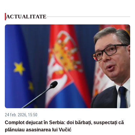
ACTUALITATE
24 feb. 2026, 15:50
Complot dejucat în Serbia: doi bărbați, suspectați că
plănuiau asasinarea lui Vučić