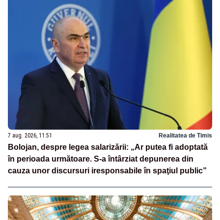
7 aug. 2026, 11:51
Realitatea de Timis
Bolojan, despre legea salarizării: „Ar putea fi adoptată
în perioada următoare. S-a întârziat depunerea din
cauza unor discursuri iresponsabile în spaţiul public”