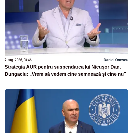
7 aug. 2026, 08:46
Daniel Onescu
Strategia AUR pentru suspendarea lui Nicușor Dan.
Dungaciu: „Vrem să vedem cine semnează și cine nu”