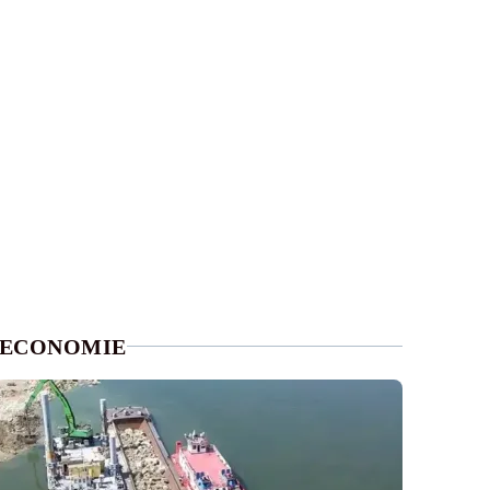
ECONOMIE