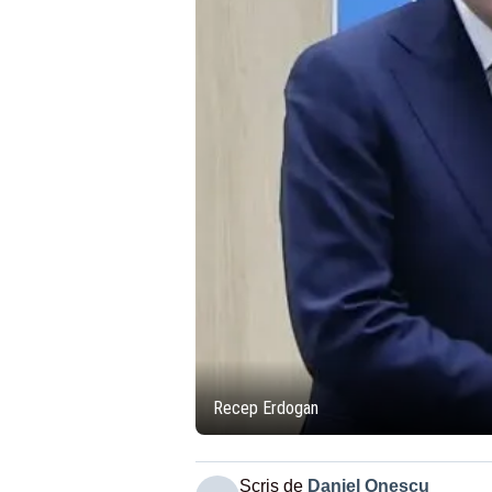
Recep Erdogan
Scris de
Daniel Onescu