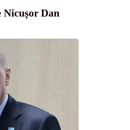
e Nicușor Dan