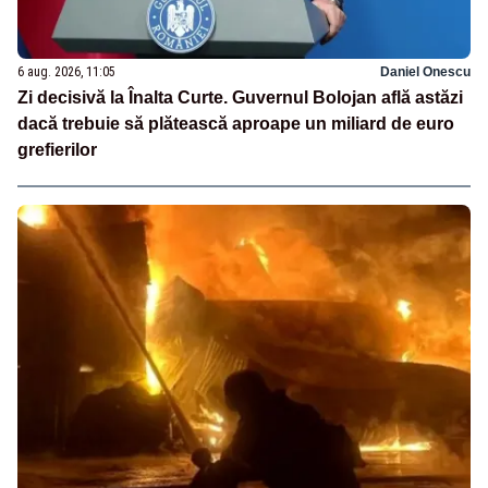
6 aug. 2026, 11:05
Daniel Onescu
Zi decisivă la Înalta Curte. Guvernul Bolojan află astăzi
dacă trebuie să plătească aproape un miliard de euro
grefierilor