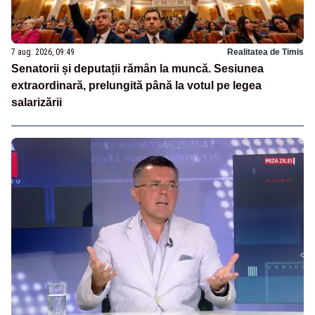
7 aug. 2026, 09:49
Realitatea de Timis
Senatorii și deputații rămân la muncă. Sesiunea
extraordinară, prelungită până la votul pe legea
salarizării