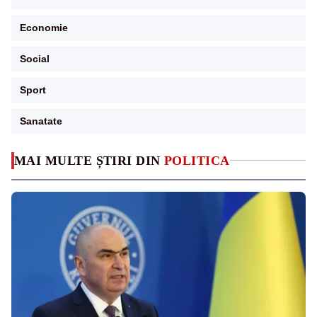
Economie
Social
Sport
Sanatate
MAI MULTE ȘTIRI DIN
POLITICA