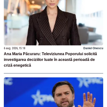
6 aug. 2026, 15:18
Daniel Onescu
Ana Maria Păcuraru: Televiziunea Poporului solicită
investigarea deciziilor luate în această perioadă de
criză enegetică