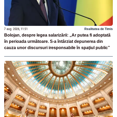
7 aug. 2026, 11:51
Realitatea de Timis
Bolojan, despre legea salarizării: „Ar putea fi adoptată
în perioada următoare. S-a întârziat depunerea din
cauza unor discursuri iresponsabile în spaţiul public”