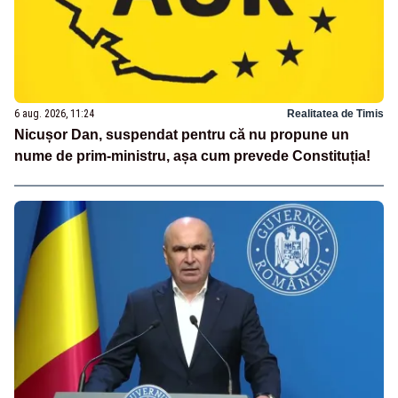
6 aug. 2026, 11:24
Realitatea de Timis
Nicușor Dan, suspendat pentru că nu propune un
nume de prim-ministru, așa cum prevede Constituția!