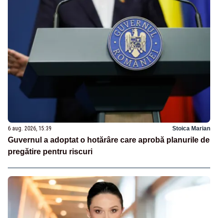
6 aug. 2026, 15:39
Stoica Marian
Guvernul a adoptat o hotărâre care aprobă planurile de
pregătire pentru riscuri