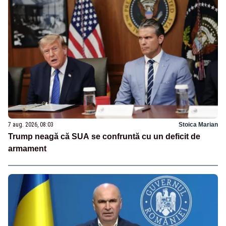
7 aug. 2026, 08:03
Stoica Marian
Trump neagă că SUA se confruntă cu un deficit de
armament