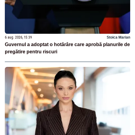
6 aug. 2026, 15:39
Stoica Marian
Guvernul a adoptat o hotărâre care aprobă planurile de
pregătire pentru riscuri