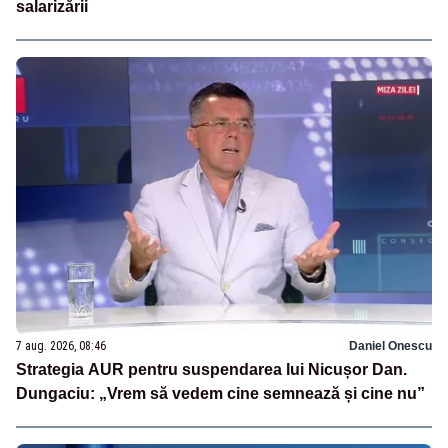
salarizării
7 aug. 2026, 08:46
Daniel Onescu
Strategia AUR pentru suspendarea lui Nicușor Dan.
Dungaciu: „Vrem să vedem cine semnează și cine nu”