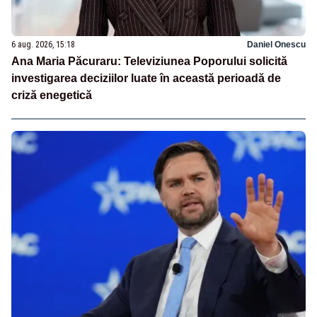
6 aug. 2026, 15:18
Daniel Onescu
Ana Maria Păcuraru: Televiziunea Poporului solicită
investigarea deciziilor luate în această perioadă de
criză enegetică