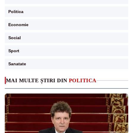
Politica
Economie
Social
Sport
Sanatate
MAI MULTE ȘTIRI DIN
POLITICA