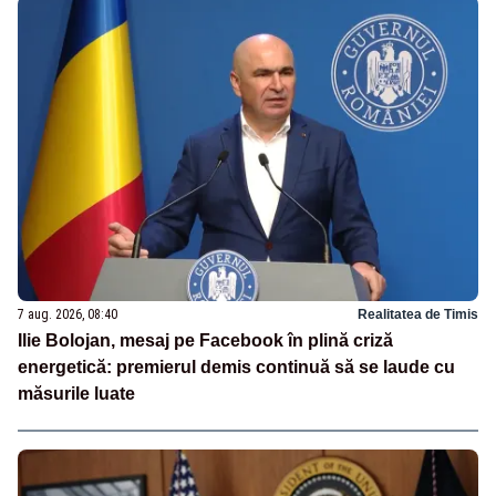
7 aug. 2026, 08:40
Realitatea de Timis
Ilie Bolojan, mesaj pe Facebook în plină criză
energetică: premierul demis continuă să se laude cu
măsurile luate