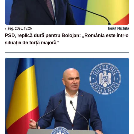
7 aug. 2026, 15:26
Ionuț Nichita
PSD, replică dură pentru Bolojan: „România este într-o
situație de forță majoră”