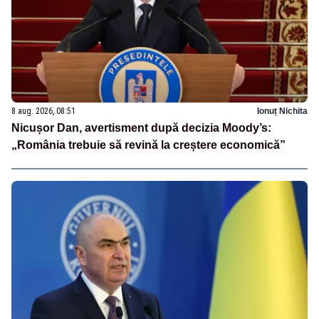
8 aug. 2026, 08:51
Ionuț Nichita
Nicușor Dan, avertisment după decizia Moody’s:
„România trebuie să revină la creștere economică”