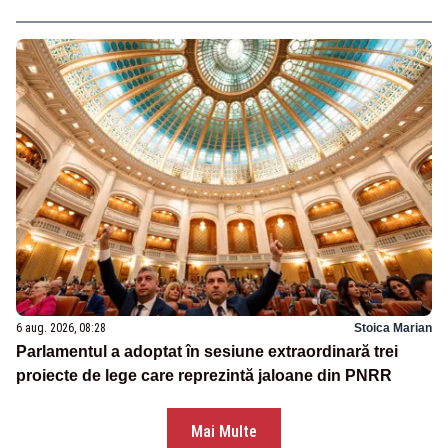
6 aug. 2026, 08:28
Stoica Marian
Parlamentul a adoptat în sesiune extraordinară trei
proiecte de lege care reprezintă jaloane din PNRR
Mai Multe