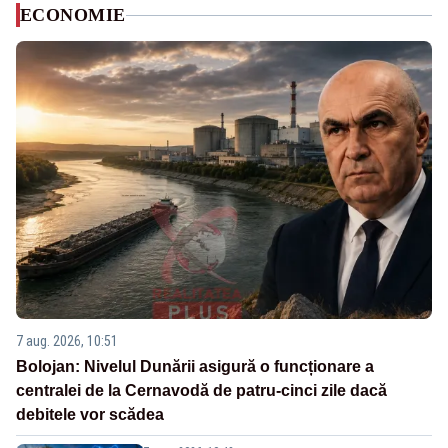
ECONOMIE
7 aug. 2026, 10:51
Bolojan: Nivelul Dunării asigură o funcționare a
centralei de la Cernavodă de patru-cinci zile dacă
debitele vor scădea