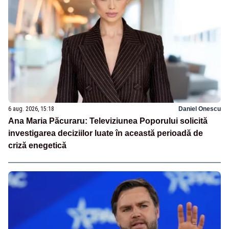
6 aug. 2026, 15:18
Daniel Onescu
Ana Maria Păcuraru: Televiziunea Poporului solicită
investigarea deciziilor luate în această perioadă de
criză enegetică