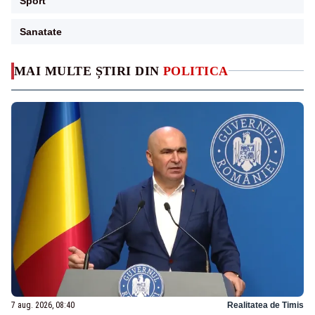
Sport
Sanatate
MAI MULTE ȘTIRI DIN
POLITICA
7 aug. 2026, 08:40
Realitatea de Timis