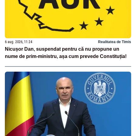
6 aug. 2026, 11:24
Realitatea de Timis
Nicușor Dan, suspendat pentru că nu propune un
nume de prim-ministru, așa cum prevede Constituția!