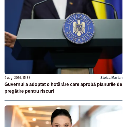
6 aug. 2026, 15:39
Stoica Marian
Guvernul a adoptat o hotărâre care aprobă planurile de
pregătire pentru riscuri