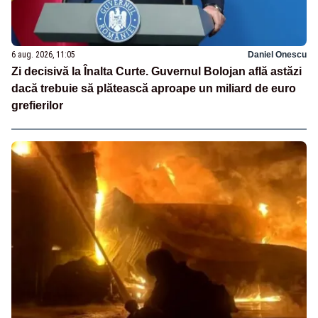
6 aug. 2026, 11:05
Daniel Onescu
Zi decisivă la Înalta Curte. Guvernul Bolojan află astăzi
dacă trebuie să plătească aproape un miliard de euro
grefierilor